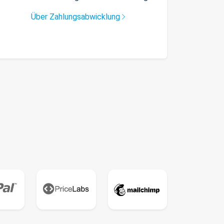
Über Zahlungsabwicklung