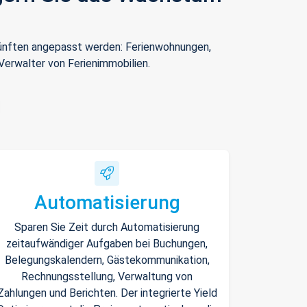
rkünften angepasst werden: Ferienwohnungen,
Verwalter von Ferienimmobilien.
Automatisierung
Sparen Sie Zeit durch Automatisierung
zeitaufwändiger Aufgaben bei Buchungen,
Belegungskalendern, Gästekommunikation,
Rechnungsstellung, Verwaltung von
Zahlungen und Berichten. Der integrierte Yield