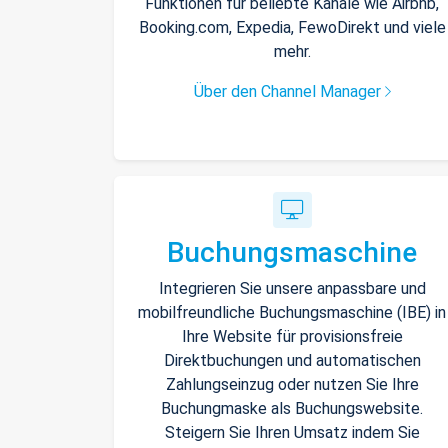
Funktionen für beliebte Kanäle wie Airbnb,
Booking.com, Expedia, FewoDirekt und viele
mehr.
Über den Channel Manager
Buchungsmaschine
Integrieren Sie unsere anpassbare und
mobilfreundliche Buchungsmaschine (IBE) in
Ihre Website für provisionsfreie
Direktbuchungen und automatischen
Zahlungseinzug oder nutzen Sie Ihre
Buchungmaske als Buchungswebsite.
Steigern Sie Ihren Umsatz indem Sie