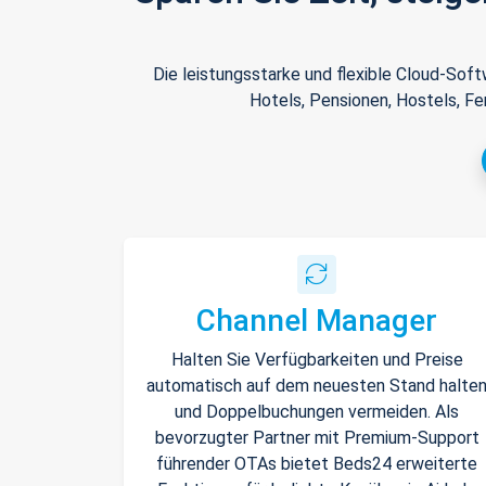
Die leistungsstarke und flexible Cloud-Sof
Hotels, Pensionen, Hostels, Fe
Channel Manager
Halten Sie Verfügbarkeiten und Preise
automatisch auf dem neuesten Stand halte
und Doppelbuchungen vermeiden. Als
bevorzugter Partner mit Premium-Support
führender OTAs bietet Beds24 erweiterte