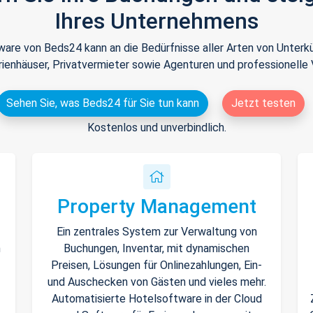
Ihres Unternehmens
tware von Beds24 kann an die Bedürfnisse aller Arten von Unte
rienhäuser, Privatvermieter sowie Agenturen und professionelle 
Sehen Sie, was Beds24 für Sie tun kann
Jetzt testen
Kostenlos und unverbindlich.
Property Management
Ein zentrales System zur Verwaltung von
n
Buchungen, Inventar, mit dynamischen
Preisen, Lösungen für Onlinezahlungen, Ein-
und Auschecken von Gästen und vieles mehr.
Automatisierte Hotelsoftware in der Cloud