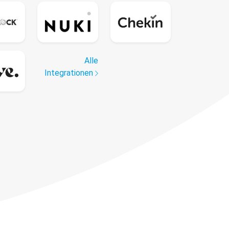
Alle
Integrationen