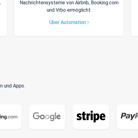
,
Nachrichtensysteme von Airbnb, Booking.com
und Vrbo ermöglicht.
Über Automation
n und Apps.