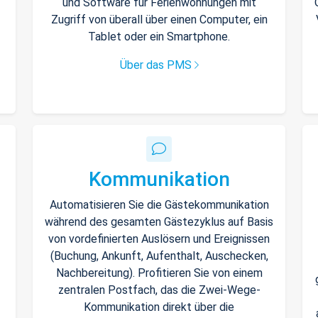
und Software für Ferienwohnungen mit
Zugriff von überall über einen Computer, ein
Tablet oder ein Smartphone.
Über das PMS
Kommunikation
Automatisieren Sie die Gästekommunikation
während des gesamten Gästezyklus auf Basis
von vordefinierten Auslösern und Ereignissen
(Buchung, Ankunft, Aufenthalt, Auschecken,
Nachbereitung). Profitieren Sie von einem
zentralen Postfach, das die Zwei-Wege-
Kommunikation direkt über die