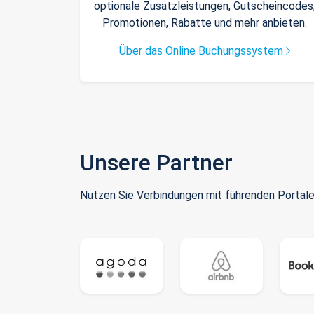
optionale Zusatzleistungen, Gutscheincodes
Promotionen, Rabatte und mehr anbieten.
Über das Online Buchungssystem
Unsere Partner
Nutzen Sie Verbindungen mit führenden Portale