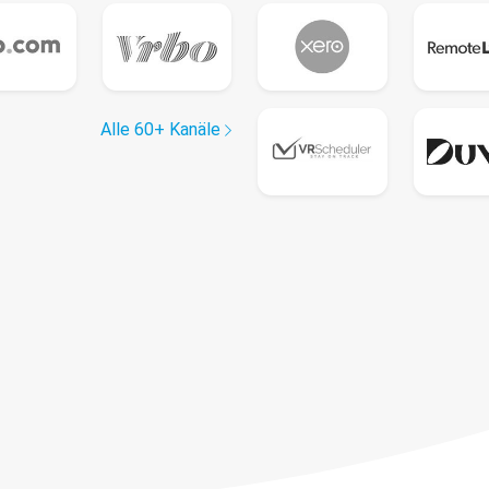
Alle 60+ Kanäle