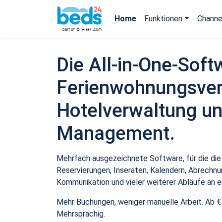
Home
Funktionen
Channe
Die All-in-One-Soft
Ferienwohnungsver
Hotelverwaltung un
Management.
Mehrfach ausgezeichnete Software, für die die
Reservierungen, Inseraten, Kalendern, Abrechnu
Kommunikation und vieler weiterer Abläufe an e
Mehr Buchungen, weniger manuelle Arbeit. Ab €
Mehrsprachig.