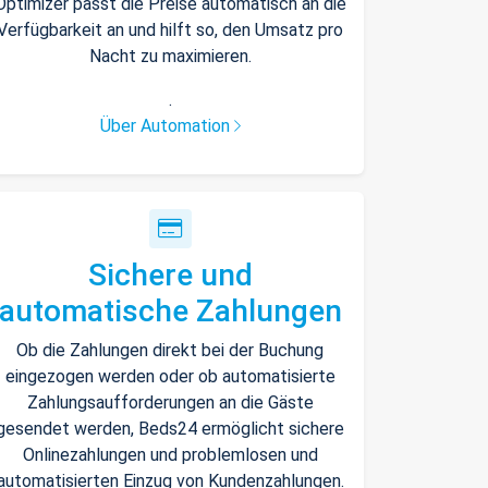
Optimizer passt die Preise automatisch an die
Verfügbarkeit an und hilft so, den Umsatz pro
Nacht zu maximieren.
.
Über Automation
Sichere und
automatische Zahlungen
Ob die Zahlungen direkt bei der Buchung
eingezogen werden oder ob automatisierte
Zahlungsaufforderungen an die Gäste
gesendet werden, Beds24 ermöglicht sichere
Onlinezahlungen und problemlosen und
automatisierten Einzug von Kundenzahlungen.