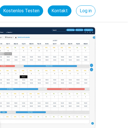
Kostenlos Testen
Kontakt
Log in