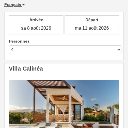
Français
Arrivée
Départ
Personnes
Villa Calinéa