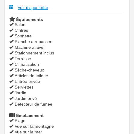
Voir disponibilité
Équipements
Salon
Cintres
Sonnette
Planche a repasser
Machine à laver
Stationnement inclus
Terrasse
Climatisation
Sèche-cheveux
Articles de toilette
Entrée privée
Serviettes
Jardin
Jardin privé
Détecteur de fumée
Emplacement
Plage
Vue sur la montagne
Vue sur la mer