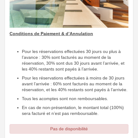
Conditions de Paiement & d’Annulation
Pour les réservations effectuées 30 jours ou plus à
l’avance : 30% sont facturés au moment de la
réservation, 30% sont dus 30 jours avant l’arrivée, et
les 40% restants sont payés à l’arrivée.
Pour les réservations effectuées à moins de 30 jours
avant l’arrivée : 60% sont facturés au moment de la
réservation, et les 40% restants sont payés à l’arrivée.
Tous les acomptes sont non remboursables.
En cas de non-présentation, le montant total (100%)
sera facturé et n’est pas remboursable.
Pas de disponibilité