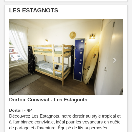
LES ESTAGNOTS
Previous
Next
Dortoir Convivial - Les Estagnots
Dortoir - 4P
Découvrez Les Estagnots, notre dortoir au style tropical et
à l’ambiance conviviale, idéal pour les voyageurs en quête
de partage et d’aventure. Équipé de lits superposés