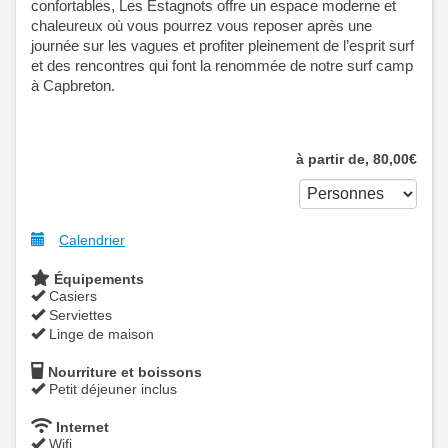
confortables, Les Estagnots offre un espace moderne et
chaleureux où vous pourrez vous reposer après une
journée sur les vagues et profiter pleinement de l’esprit surf
et des rencontres qui font la renommée de notre surf camp
à Capbreton.
à partir de‚
80
,00
€
Calendrier
Équipements
Casiers
Serviettes
Linge de maison
Nourriture et boissons
Petit déjeuner inclus
Internet
Wifi