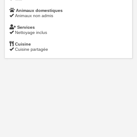
Animaux domestiques
Animaux non admis
Services
Nettoyage inclus
Cuisine
Cuisine partagée