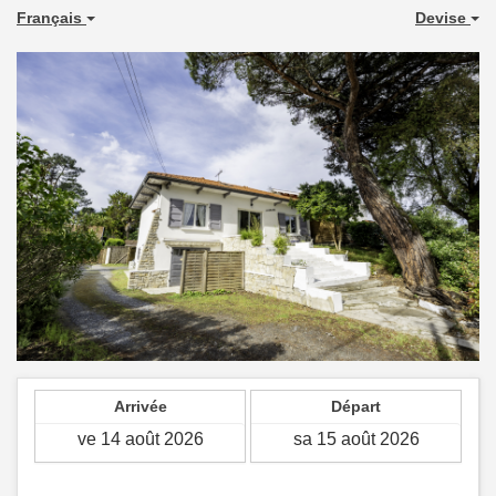
Français
Devise
Arrivée
Départ