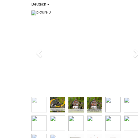
Deutsch
Previous