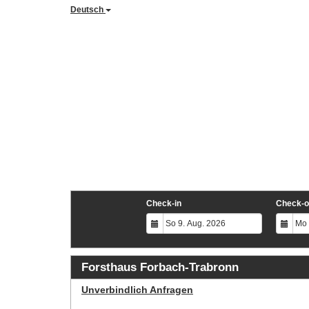
Deutsch
Check-in
Check-o
Forsthaus Forbach-Trabronn
Unverbindlich Anfragen