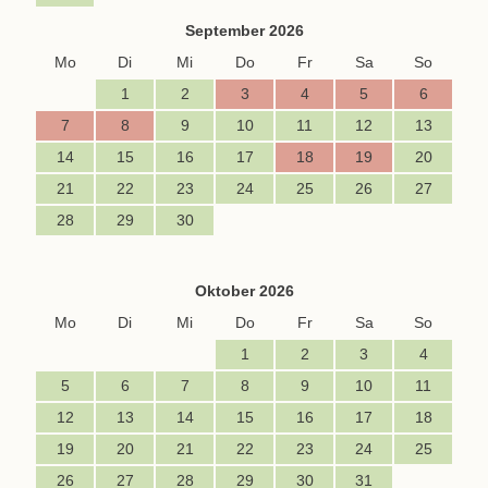
September 2026
Mo
Di
Mi
Do
Fr
Sa
So
1
2
3
4
5
6
7
8
9
10
11
12
13
14
15
16
17
18
19
20
21
22
23
24
25
26
27
28
29
30
Oktober 2026
Mo
Di
Mi
Do
Fr
Sa
So
1
2
3
4
5
6
7
8
9
10
11
12
13
14
15
16
17
18
19
20
21
22
23
24
25
26
27
28
29
30
31