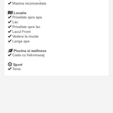
Masina recomandata
Locatie
Priveliste spre apa
Lac
Priveliste spre lac
Lacul Front
Vedere la munte
Langa apa
Piscina si wellness
Cada cu hidromasaj
Sport
Tenis