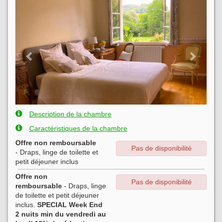
Previous
Next
Description de la chambre
Caractéristiques de la chambre
Offre non remboursable
Pas de disponibilité
- Draps, linge de toilette et
petit déjeuner inclus
Offre non
Pas de disponibilité
remboursable
- Draps, linge
de toilette et petit déjeuner
inclus.
SPECIAL Week End
2 nuits min du vendredi au