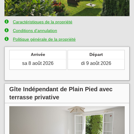
Caractéristiques de la propriété
Conditions d'annulation
Politique générale de la propriété
Arrivée
Départ
Gîte Indépendant de Plain Pied avec
terrasse privative
Previous
Next