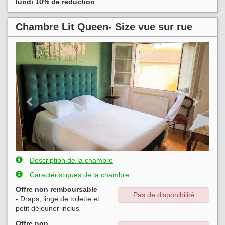
lundi 10% de réduction
Chambre Lit Queen- Size vue sur rue
Previous
Next
Description de la chambre
Caractéristiques de la chambre
Offre non remboursable
Pas de disponibilité
- Draps, linge de toilette et
petit déjeuner inclus
Offre non