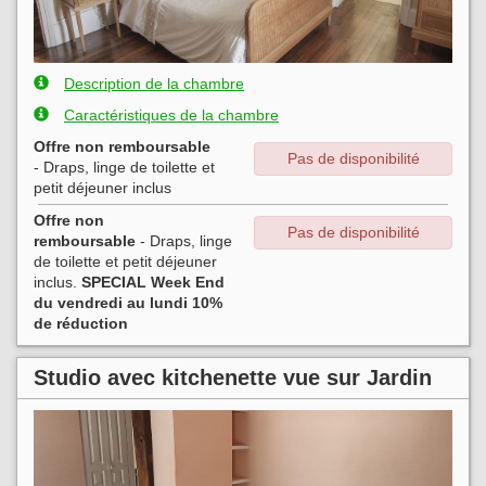
Description de la chambre
Caractéristiques de la chambre
Offre non remboursable
Pas de disponibilité
- Draps, linge de toilette et
petit déjeuner inclus
Offre non
Pas de disponibilité
remboursable
- Draps, linge
de toilette et petit déjeuner
inclus.
SPECIAL Week End
du vendredi au lundi 10%
de réduction
Studio avec kitchenette vue sur Jardin
Previous
Next