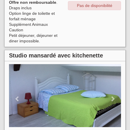
Offre non remboursable
.
Pas de disponibilité
Draps inclus
Option linge de toilette et
forfait ménage
Supplément Animaux
Caution
Petit déjeuner, déjeuner et
diner impossible.
Studio mansardé avec kitchenette
Previous
Next