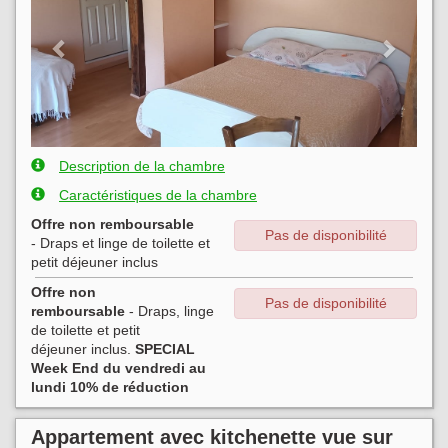
Description de la chambre
Caractéristiques de la chambre
Offre non remboursable
Pas de disponibilité
- Draps et linge de toilette
et
petit déjeuner
inclus
Offre non
Pas de disponibilité
remboursable
- Draps, linge
de toilette et petit
déjeuner inclus.
SPECIAL
Week End du vendredi au
lundi 10% de réduction
Appartement avec kitchenette vue sur