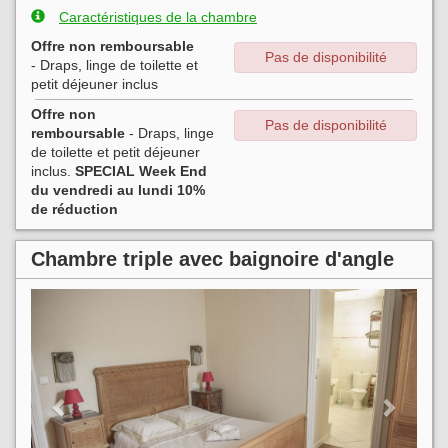
Caractéristiques de la chambre
Offre non remboursable
Pas de disponibilité
- Draps, linge de toilette et
petit déjeuner inclus
Offre non
Pas de disponibilité
remboursable
- Draps, linge
de toilette et petit déjeuner
inclus.
SPECIAL Week End
du vendredi au lundi 10%
de réduction
Chambre triple avec baignoire d'angle
Previous
Next