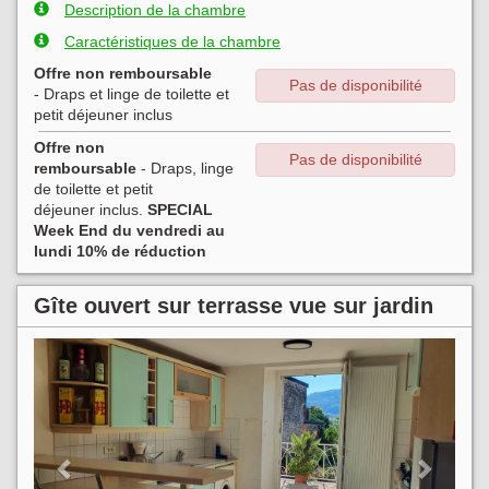
Description de la chambre
Caractéristiques de la chambre
Offre non remboursable
Pas de disponibilité
- Draps et linge de toilette
et
petit déjeuner
inclus
Offre non
Pas de disponibilité
remboursable
- Draps, linge
de toilette et petit
déjeuner inclus.
SPECIAL
Week End du vendredi au
lundi 10% de réduction
Gîte ouvert sur terrasse vue sur jardin
Previous
Next