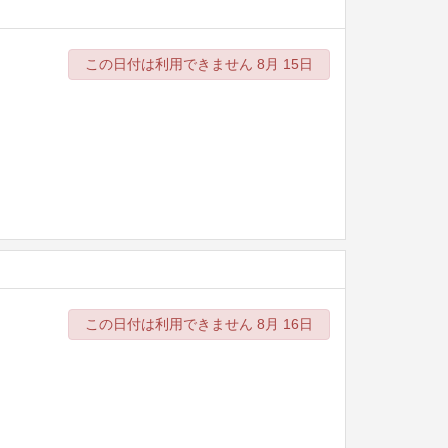
この日付は利用できません 8月 15日
この日付は利用できません 8月 16日