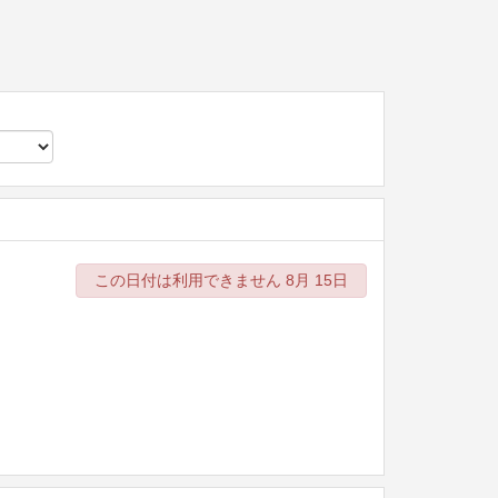
この日付は利用できません 8月 15日