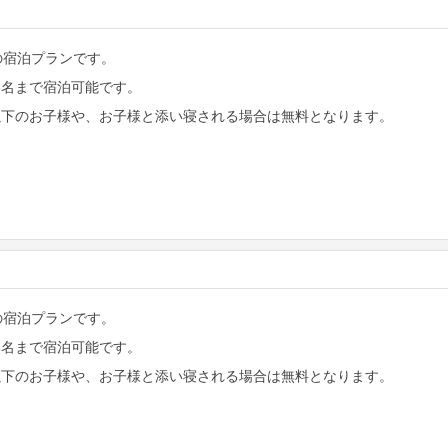
2の宿泊プランです。
大3名まで宿泊可能です。
歳以下のお子様や、お子様と添い寝される場合は無料となります。
1の宿泊プランです。
大3名まで宿泊可能です。
歳以下のお子様や、お子様と添い寝される場合は無料となります。