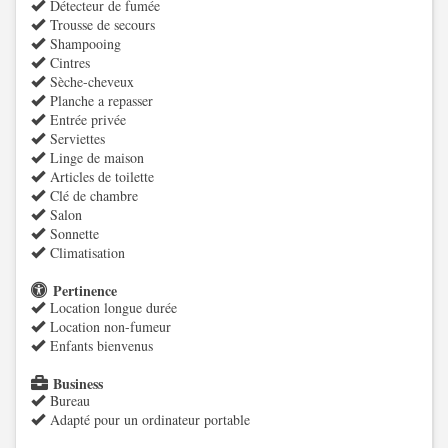
Détecteur de fumée
Trousse de secours
Shampooing
Cintres
Sèche-cheveux
Planche a repasser
Entrée privée
Serviettes
Linge de maison
Articles de toilette
Clé de chambre
Salon
Sonnette
Climatisation
Pertinence
Location longue durée
Location non-fumeur
Enfants bienvenus
Business
Bureau
Adapté pour un ordinateur portable