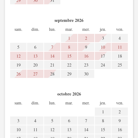
29
30
31
septembre 2026
sam.
dim.
lun.
mar.
mer.
jeu.
ven.
1
2
3
4
5
6
7
8
9
10
11
12
13
14
15
16
17
18
19
20
21
22
23
24
25
26
27
28
29
30
octobre 2026
sam.
dim.
lun.
mar.
mer.
jeu.
ven.
1
2
3
4
5
6
7
8
9
10
11
12
13
14
15
16