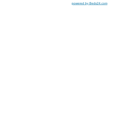
powered by Beds24.com