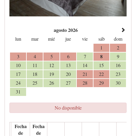
agosto 2026
lun
mar
mié
jue
vie
sáb
dom
1
2
8
3
4
5
6
7
9
10
11
12
13
14
15
16
17
18
19
20
21
22
23
24
25
26
27
28
29
30
31
No disponible
Fecha
Fecha
de
de