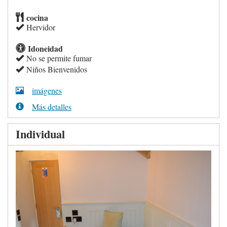
cocina
Hervidor
Idoneidad
No se permite fumar
Niños Bienvenidos
imágenes
Más detalles
Individual