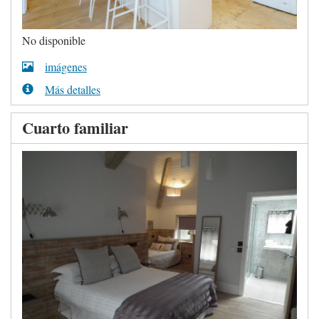
No disponible
imágenes
Más detalles
Cuarto familiar