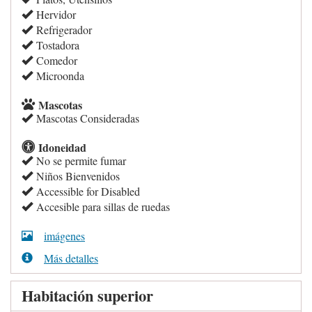
Hervidor
Refrigerador
Tostadora
Comedor
Microonda
Mascotas
Mascotas Consideradas
Idoneidad
No se permite fumar
Niños Bienvenidos
Accessible for Disabled
Accesible para sillas de ruedas
imágenes
Más detalles
Habitación superior