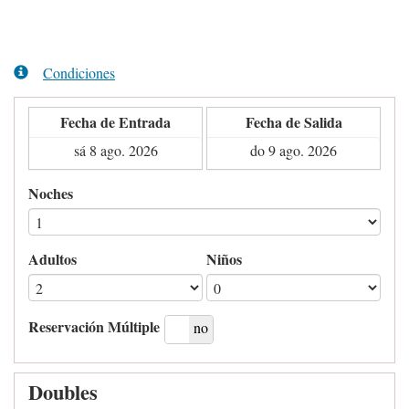
Condiciones
Fecha de Entrada
Fecha de Salida
Noches
Adultos
Niños
Reservación Múltiple
si
no
Doubles