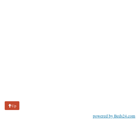
Up
powered by Beds24.com