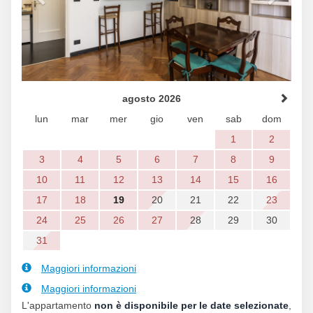
agosto 2026
lun
mar
mer
gio
ven
sab
dom
1
2
3
4
5
6
7
8
9
10
11
12
13
14
15
16
17
18
19
20
21
22
23
24
25
26
27
28
29
30
31
Maggiori informazioni
Maggiori informazioni
L'appartamento
non è disponibile per le date selezionate
,