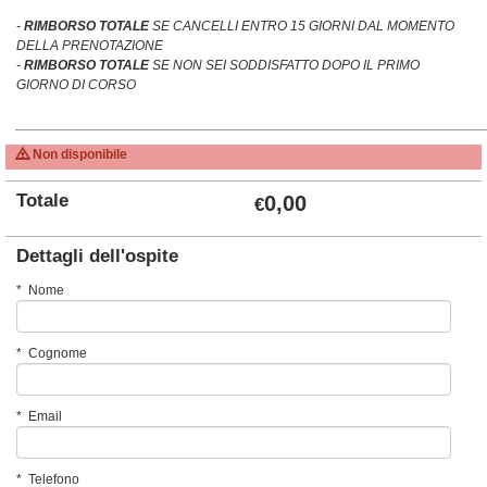
-
RIMBORSO TOTALE
SE CANCELLI ENTRO 15 GIORNI DAL MOMENTO
DELLA PRENOTAZIONE
-
RIMBORSO TOTALE
SE NON SEI SODDISFATTO DOPO IL PRIMO
GIORNO DI CORSO
_____________________________________________________________
Non disponibile
Totale
0,00
€
Dettagli dell'ospite
*
Nome
*
Cognome
*
Email
*
Telefono