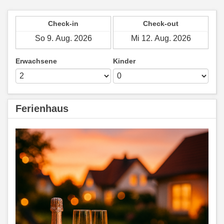
Check-in
Check-out
Erwachsene
Kinder
Ferienhaus