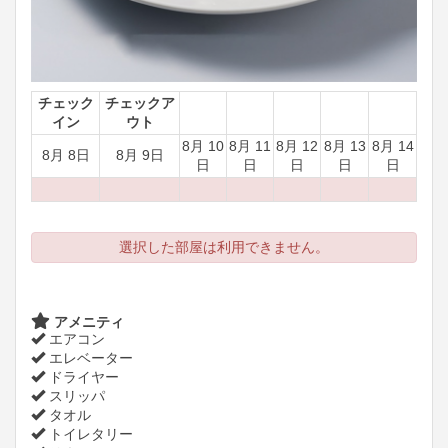
チェック
チェックア
イン
ウト
8月 10
8月 11
8月 12
8月 13
8月 14
8月 8日
8月 9日
日
日
日
日
日
選択した部屋は利用できません。
アメニティ
エアコン
エレベーター
ドライヤー
スリッパ
タオル
トイレタリー