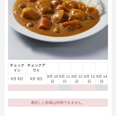
チェック
チェックア
イン
ウト
8月 10
8月 11
8月 12
8月 13
8月 14
8月 8日
8月 9日
日
日
日
日
日
選択した部屋は利用できません。