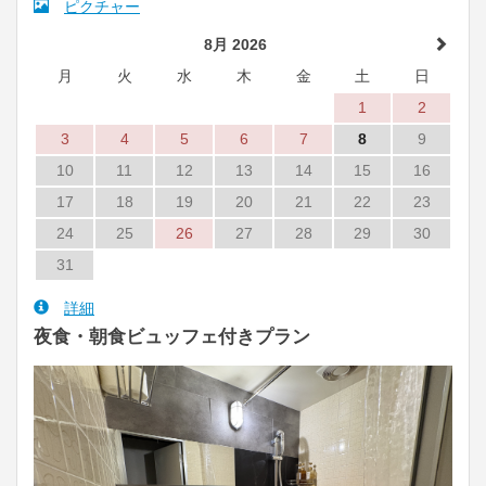
ピクチャー
8月 2026
月
火
水
木
金
土
日
1
2
3
4
5
6
7
8
9
10
11
12
13
14
15
16
17
18
19
20
21
22
23
24
25
26
27
28
29
30
31
詳細
夜食・朝食ビュッフェ付きプラン
Previous
Next