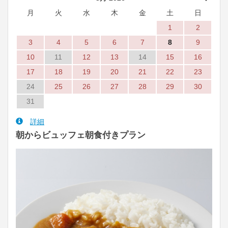
月
火
水
木
金
土
日
1
2
3
4
5
6
7
8
9
10
11
12
13
14
15
16
17
18
19
20
21
22
23
24
25
26
27
28
29
30
31
詳細
朝からビュッフェ朝食付きプラン
Previous
Next