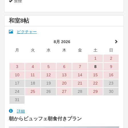
禁煙
和室8帖
ピクチャー
8月 2026
月
火
水
木
金
土
日
1
2
3
4
5
6
7
8
9
10
11
12
13
14
15
16
17
18
19
20
21
22
23
24
25
26
27
28
29
30
31
詳細
朝からビュッフェ朝食付きプラン