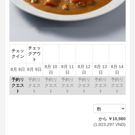
チェッ
チェッ
クアウ
クイン
ト
8月 10
8月 11
8月 12
8月 13
8月 14
8月 8日
8月 9日
日
日
日
日
日
予約リ
予約リ
予約リ
予約リ
予約リ
予約リ
予約リ
クエス
クエス
クエス
クエス
クエス
クエス
クエス
ト
ト
ト
ト
ト
ト
ト
から
￥
10,980
(
1,823,297
VND
)