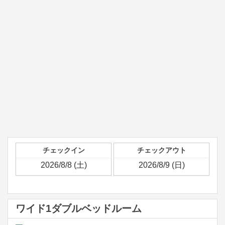
チェックイン
チェックアウト
ワイド1ダブルベッドルーム