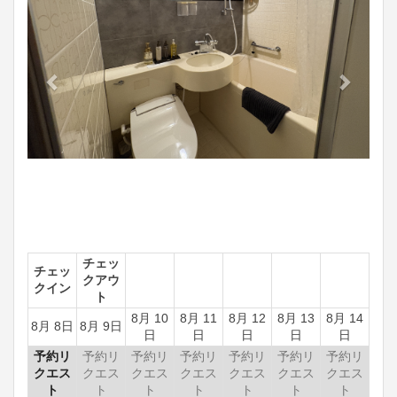
チェッ
チェッ
クアウ
クイン
ト
8月 10
8月 11
8月 12
8月 13
8月 14
8月 8日
8月 9日
日
日
日
日
日
予約リ
予約リ
予約リ
予約リ
予約リ
予約リ
予約リ
クエス
クエス
クエス
クエス
クエス
クエス
クエス
ト
ト
ト
ト
ト
ト
ト