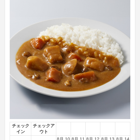
Previous
Next
チェック
チェックア
イン
ウト
8月 10
8月 11
8月 12
8月 13
8月 14