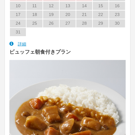
10
11
12
13
14
15
16
17
18
19
20
21
22
23
24
25
26
27
28
29
30
31
詳細
ビュッフェ朝食付きプラン
Previous
Next