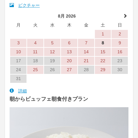
ピクチャー
8月 2026
月
火
水
木
金
土
日
1
2
3
4
5
6
7
8
9
10
11
12
13
14
15
16
17
18
19
20
21
22
23
24
25
26
27
28
29
30
31
詳細
朝からビュッフェ朝食付きプラン
Previous
Next