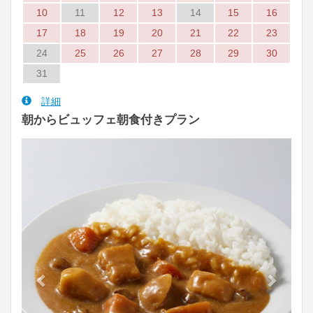
10
11
12
13
14
15
16
17
18
19
20
21
22
23
24
25
26
27
28
29
30
31
詳細
朝からビュッフェ朝食付きプラン
Previous
Next