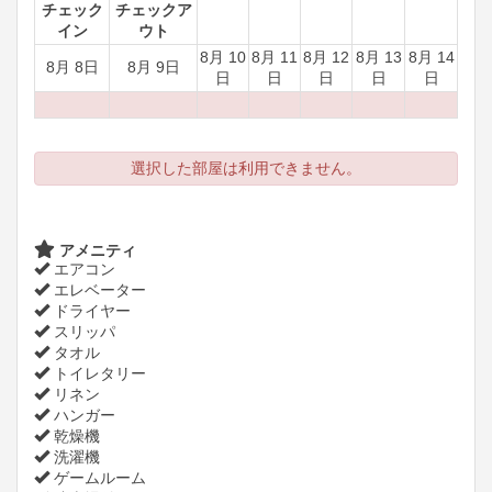
チェック
チェックア
イン
ウト
8月 10
8月 11
8月 12
8月 13
8月 14
8月 8日
8月 9日
日
日
日
日
日
選択した部屋は利用できません。
アメニティ
エアコン
エレベーター
ドライヤー
スリッパ
タオル
トイレタリー
リネン
ハンガー
乾燥機
洗濯機
ゲームルーム