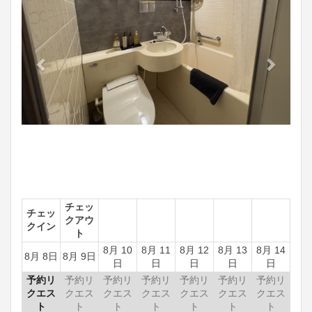
チェッ
チェッ
クアウ
クイン
ト
8月 10
8月 11
8月 12
8月 13
8月 14
8月 8日
8月 9日
日
日
日
日
日
予約リ
予約リ
予約リ
予約リ
予約リ
予約リ
予約リ
クエス
クエス
クエス
クエス
クエス
クエス
クエス
ト
ト
ト
ト
ト
ト
ト