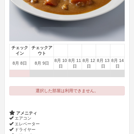
チェック
チェックア
イン
ウト
8月 10
8月 11
8月 12
8月 13
8月 14
8月 8日
8月 9日
日
日
日
日
日
選択した部屋は利用できません。
アメニティ
エアコン
エレベーター
ドライヤー