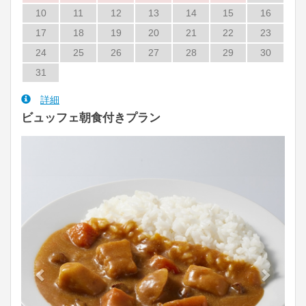
10
11
12
13
14
15
16
17
18
19
20
21
22
23
24
25
26
27
28
29
30
31
詳細
ビュッフェ朝食付きプラン
Previous
Next