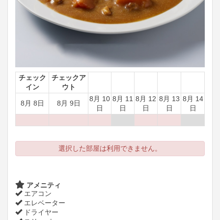
チェック
チェックア
イン
ウト
8月 10
8月 11
8月 12
8月 13
8月 14
8月 8日
8月 9日
日
日
日
日
日
選択した部屋は利用できません。
アメニティ
エアコン
エレベーター
ドライヤー