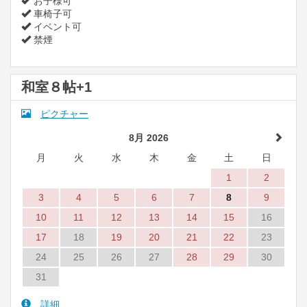
お子様可
車椅子可
イベント可
禁煙
和室８帖+1
ピクチャー
8月 2026
月
火
水
木
金
土
日
1
2
3
4
5
6
7
8
9
10
11
12
13
14
15
16
17
18
19
20
21
22
23
24
25
26
27
28
29
30
31
詳細