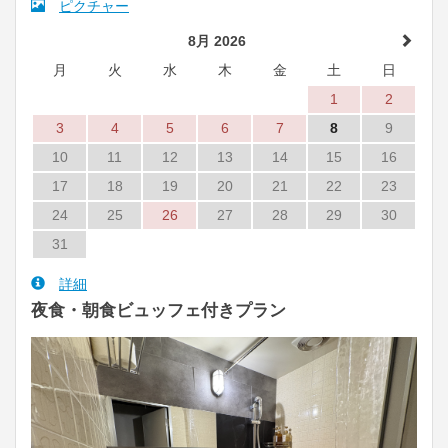
ピクチャー
8月 2026
月
火
水
木
金
土
日
1
2
3
4
5
6
7
8
9
10
11
12
13
14
15
16
17
18
19
20
21
22
23
24
25
26
27
28
29
30
31
詳細
夜食・朝食ビュッフェ付きプラン
Previous
Next