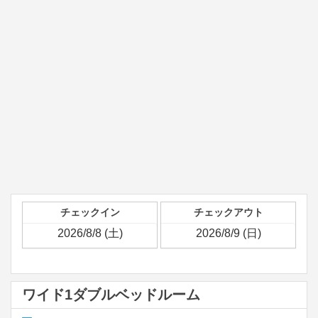
チェックイン
チェックアウト
ワイド1ダブルベッドルーム