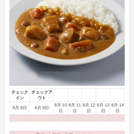
チェック
チェックア
イン
ウト
8月 10
8月 11
8月 12
8月 13
8月 14
8月 8日
8月 9日
日
日
日
日
日