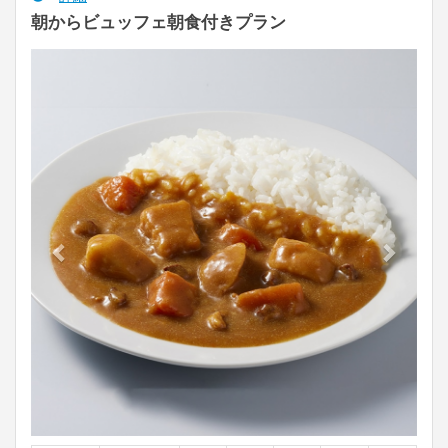
朝からビュッフェ朝食付きプラン
Previous
Next