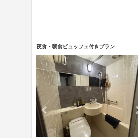
夜食・朝食ビュッフェ付きプラン
Previous