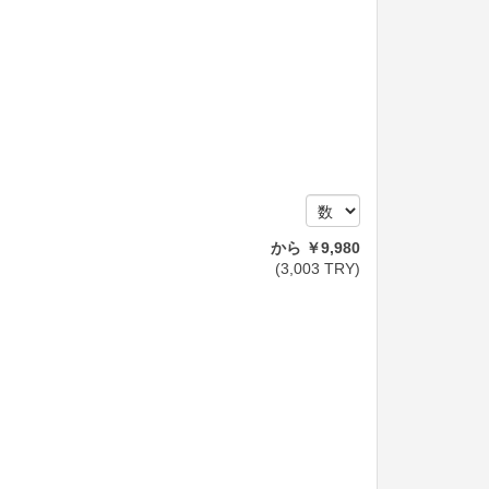
から
￥
9,980
(
3,003
TRY
)