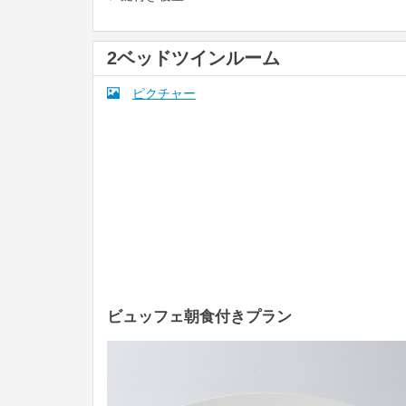
2ベッドツインルーム
ピクチャー
ビュッフェ朝食付きプラン
Previous