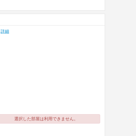
詳細
選択した部屋は利用できません。