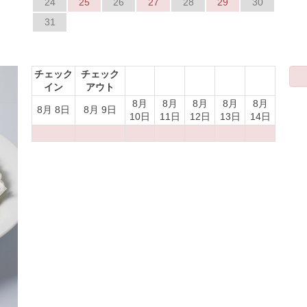
24
25
26
27
28
29
30
31
Next
チェック
チェック
イン
アウト
8月
8月
8月
8月
8月
8月 8日
8月 9日
10日
11日
12日
13日
14日