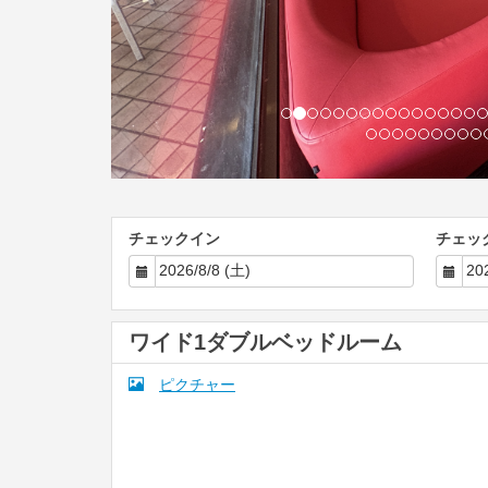
チェックイン
チェッ
ワイド1ダブルベッドルーム
ピクチャー