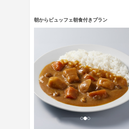
朝からビュッフェ朝食付きプラン
Previous