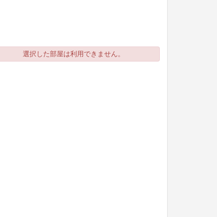
選択した部屋は利用できません。