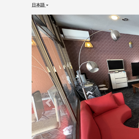
日本語
Previous