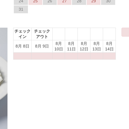
24
25
26
27
28
29
30
31
Next
チェック
チェック
イン
アウト
8月
8月
8月
8月
8月
8月 8日
8月 9日
10日
11日
12日
13日
14日