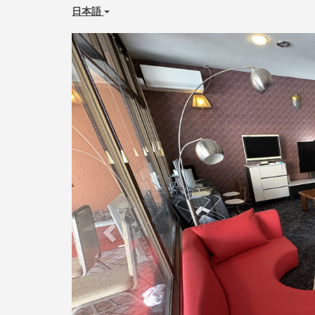
日本語
Previous