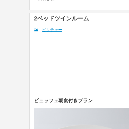
2ベッドツインルーム
ピクチャー
ビュッフェ朝食付きプラン
Previous