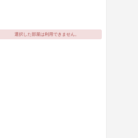
選択した部屋は利用できません。