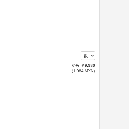
から
￥
9,980
(
1,084
MXN
)