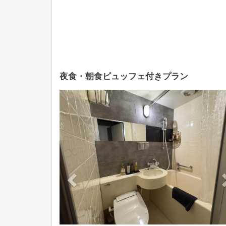
夜食・朝食ビュッフェ付きプラン
Previous