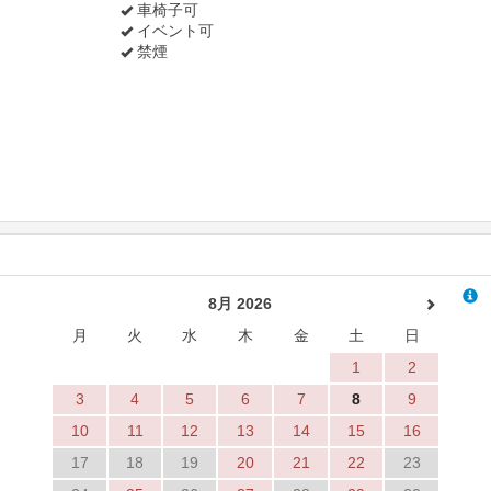
車椅子可
イベント可
禁煙
8月 2026
月
火
水
木
金
土
日
1
2
3
4
5
6
7
8
9
10
11
12
13
14
15
16
17
18
19
20
21
22
23