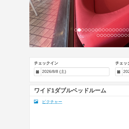
チェックイン
チェッ
ワイド1ダブルベッドルーム
ピクチャー