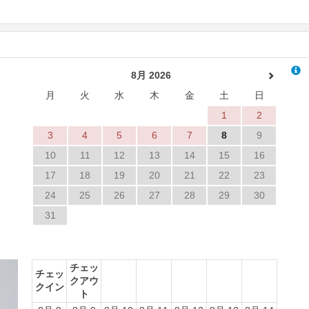
8月 2026
月
火
水
木
金
土
日
1
2
3
4
5
6
7
8
9
10
11
12
13
14
15
16
17
18
19
20
21
22
23
24
25
26
27
28
29
30
31
Next
チェッ
チェッ
クアウ
クイン
ト