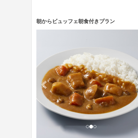
朝からビュッフェ朝食付きプラン
Previous