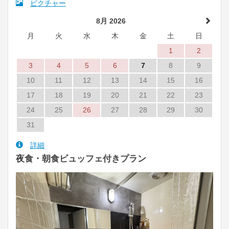
ピクチャー
8月 2026
月
火
水
木
金
土
日
1
2
3
4
5
6
7
8
9
10
11
12
13
14
15
16
17
18
19
20
21
22
23
24
25
26
27
28
29
30
31
詳細
夜食・朝食ビュッフェ付きプラン
Previous
Next