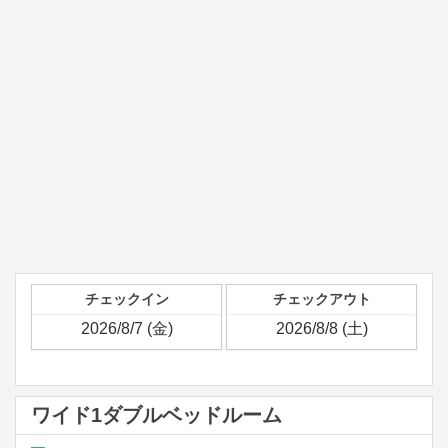
チェックイン
チェックアウト
ワイド1ダブルベッドルーム