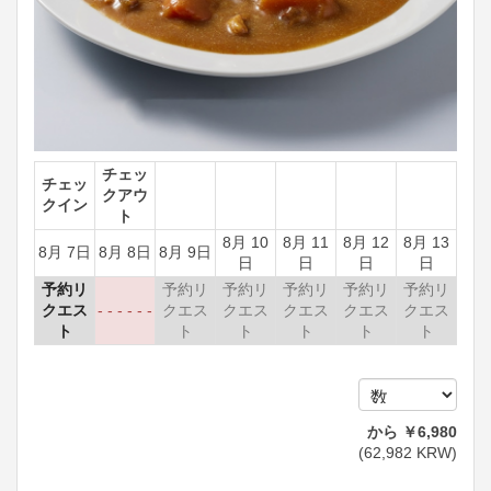
チェッ
チェッ
クアウ
クイン
ト
8月 10
8月 11
8月 12
8月 13
8月 7日
8月 8日
8月 9日
日
日
日
日
予約リ
予約リ
予約リ
予約リ
予約リ
予約リ
クエス
- - - - - -
クエス
クエス
クエス
クエス
クエス
ト
ト
ト
ト
ト
ト
から
￥
6,980
(
62,982
KRW
)