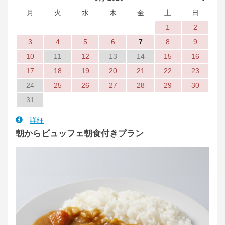
月
火
水
木
金
土
日
1
2
3
4
5
6
7
8
9
10
11
12
13
14
15
16
17
18
19
20
21
22
23
24
25
26
27
28
29
30
31
詳細
朝からビュッフェ朝食付きプラン
Previous
Next