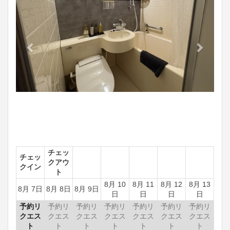
チェッ
チェッ
クアウ
クイン
ト
8月 10
8月 11
8月 12
8月 13
8月 7日
8月 8日
8月 9日
日
日
日
日
予約リ
予約リ
予約リ
予約リ
予約リ
予約リ
予約リ
クエス
クエス
クエス
クエス
クエス
クエス
クエス
ト
ト
ト
ト
ト
ト
ト