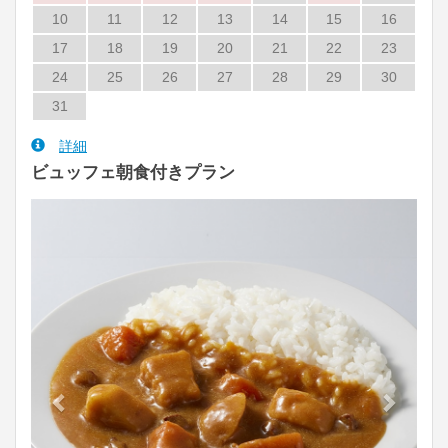
10
11
12
13
14
15
16
17
18
19
20
21
22
23
24
25
26
27
28
29
30
31
詳細
ビュッフェ朝食付きプラン
Previous
Next