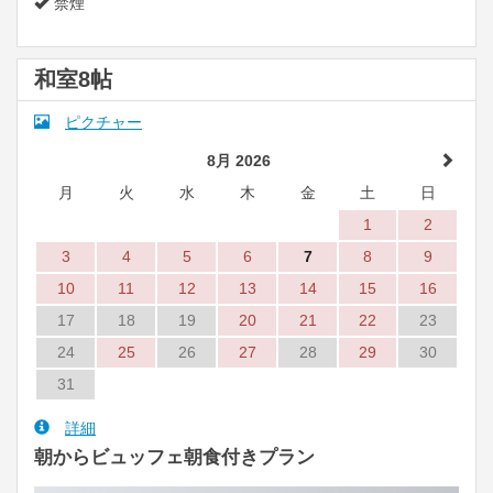
禁煙
和室8帖
ピクチャー
8月 2026
月
火
水
木
金
土
日
1
2
3
4
5
6
7
8
9
10
11
12
13
14
15
16
17
18
19
20
21
22
23
24
25
26
27
28
29
30
31
詳細
朝からビュッフェ朝食付きプラン