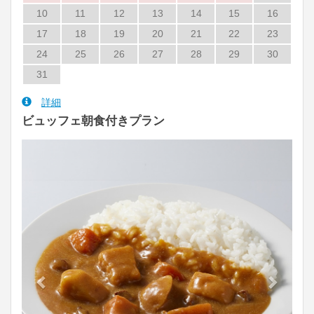
10
11
12
13
14
15
16
17
18
19
20
21
22
23
24
25
26
27
28
29
30
31
詳細
ビュッフェ朝食付きプラン
Previous
Next