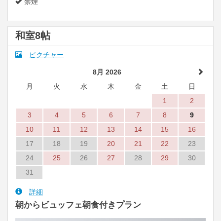
禁煙
和室8帖
ピクチャー
8月 2026
月
火
水
木
金
土
日
1
2
3
4
5
6
7
8
9
10
11
12
13
14
15
16
17
18
19
20
21
22
23
24
25
26
27
28
29
30
31
詳細
朝からビュッフェ朝食付きプラン