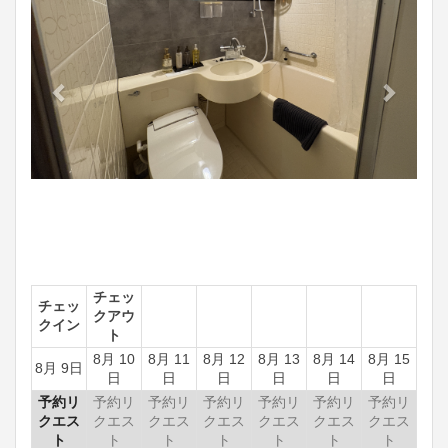
チェッ
チェッ
クアウ
クイン
ト
8月 10
8月 11
8月 12
8月 13
8月 14
8月 15
8月 9日
日
日
日
日
日
日
予約リ
予約リ
予約リ
予約リ
予約リ
予約リ
予約リ
クエス
クエス
クエス
クエス
クエス
クエス
クエス
ト
ト
ト
ト
ト
ト
ト