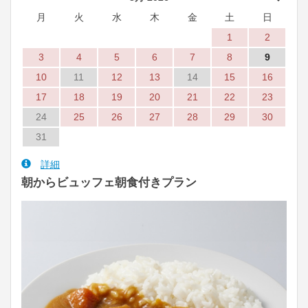
月
火
水
木
金
土
日
1
2
3
4
5
6
7
8
9
10
11
12
13
14
15
16
17
18
19
20
21
22
23
24
25
26
27
28
29
30
31
詳細
朝からビュッフェ朝食付きプラン
Previous
Next