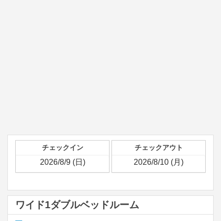
チェックイン
チェックアウト
ワイド1ダブルベッドルーム