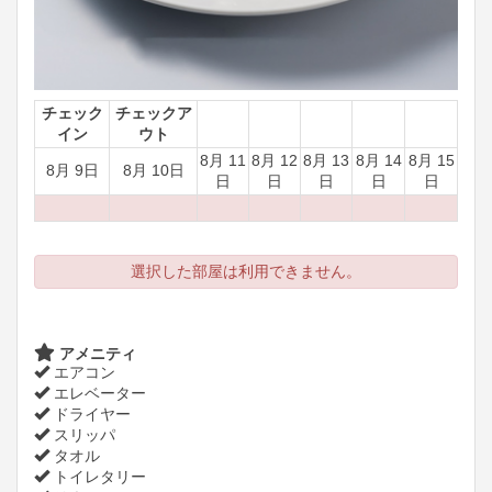
チェック
チェックア
イン
ウト
8月 11
8月 12
8月 13
8月 14
8月 15
8月 9日
8月 10日
日
日
日
日
日
選択した部屋は利用できません。
アメニティ
エアコン
エレベーター
ドライヤー
スリッパ
タオル
トイレタリー