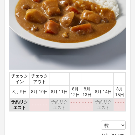
チェック
チェック
イン
アウト
8月
8月
8月
8月 9日
8月 10日
8月 11日
8月 14日
12日
13日
15日
予約リク
予約リク
- - - -
- - - -
予約リク
- - - -
- - - - - -
エスト
エスト
- -
- -
エスト
- -