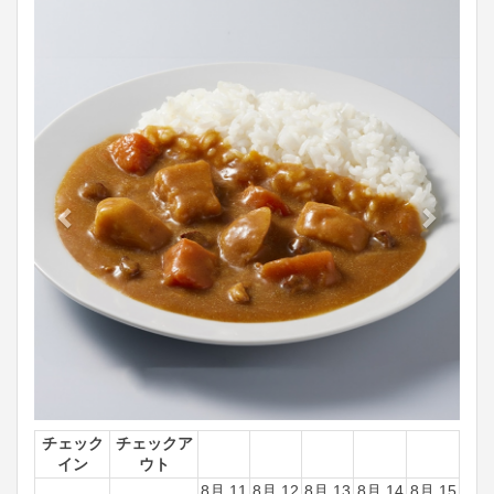
Previous
Next
チェック
チェックア
イン
ウト
8月 11
8月 12
8月 13
8月 14
8月 15