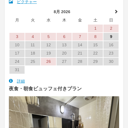
ピクチャー
8月 2026
月
火
水
木
金
土
日
1
2
3
4
5
6
7
8
9
10
11
12
13
14
15
16
17
18
19
20
21
22
23
24
25
26
27
28
29
30
31
詳細
夜食・朝食ビュッフェ付きプラン
Previous
Next