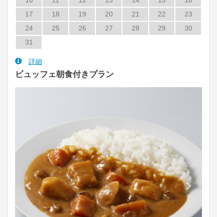
10
11
12
13
14
15
16
17
18
19
20
21
22
23
24
25
26
27
28
29
30
31
詳細
ビュッフェ朝食付きプラン
Previous
Next