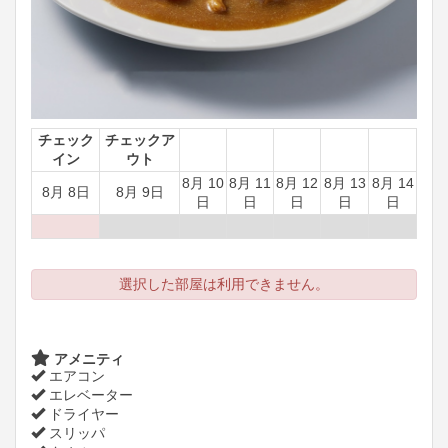
チェック
チェックア
イン
ウト
8月 10
8月 11
8月 12
8月 13
8月 14
8月 8日
8月 9日
日
日
日
日
日
選択した部屋は利用できません。
アメニティ
エアコン
エレベーター
ドライヤー
スリッパ