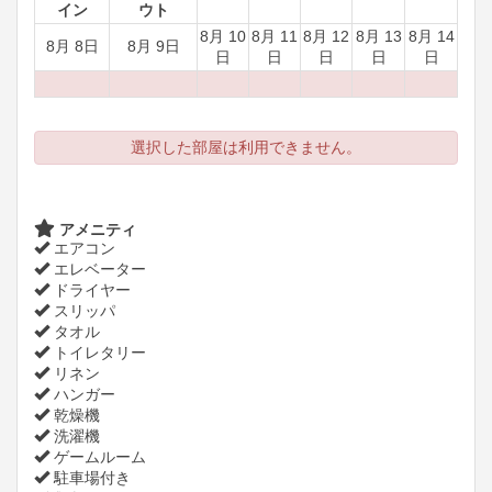
イン
ウト
8月 10
8月 11
8月 12
8月 13
8月 14
8月 8日
8月 9日
日
日
日
日
日
選択した部屋は利用できません。
アメニティ
エアコン
エレベーター
ドライヤー
スリッパ
タオル
トイレタリー
リネン
ハンガー
乾燥機
洗濯機
ゲームルーム
駐車場付き