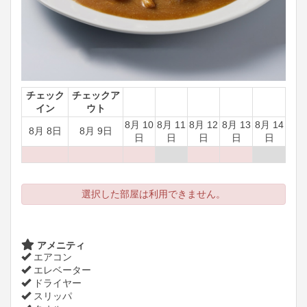
チェック
チェックア
イン
ウト
8月 10
8月 11
8月 12
8月 13
8月 14
8月 8日
8月 9日
日
日
日
日
日
選択した部屋は利用できません。
アメニティ
エアコン
エレベーター
ドライヤー
スリッパ