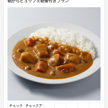
朝からビュッフェ朝食付きプラン
Previous
Next
チェック
チェックア