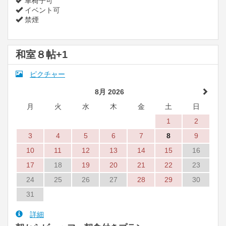
車椅子可
イベント可
禁煙
和室８帖+1
ピクチャー
8月 2026
月
火
水
木
金
土
日
1
2
3
4
5
6
7
8
9
10
11
12
13
14
15
16
17
18
19
20
21
22
23
24
25
26
27
28
29
30
31
詳細