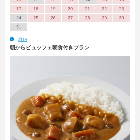
10
11
12
13
14
15
16
17
18
19
20
21
22
23
24
25
26
27
28
29
30
31
詳細
朝からビュッフェ朝食付きプラン
Previous
Next