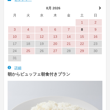
8月 2026
月
火
水
木
金
土
日
1
2
3
4
5
6
7
8
9
10
11
12
13
14
15
16
17
18
19
20
21
22
23
24
25
26
27
28
29
30
31
詳細
朝からビュッフェ朝食付きプラン
Previous
Next