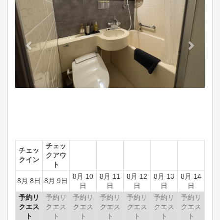
チェッ
チェッ
クアウ
クイン
ト
8月 10
8月 11
8月 12
8月 13
8月 14
8月 8日
8月 9日
日
日
日
日
日
予約リ
予約リ
予約リ
予約リ
予約リ
予約リ
予約リ
クエス
クエス
クエス
クエス
クエス
クエス
クエス
ト
ト
ト
ト
ト
ト
ト