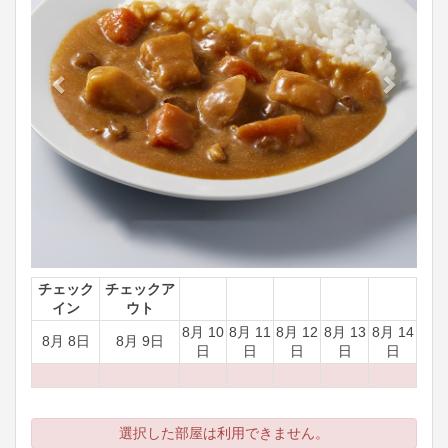
チェック
チェックア
イン
ウト
8月 10
8月 11
8月 12
8月 13
8月 14
8月 8日
8月 9日
日
日
日
日
日
選択した部屋は利用できません。