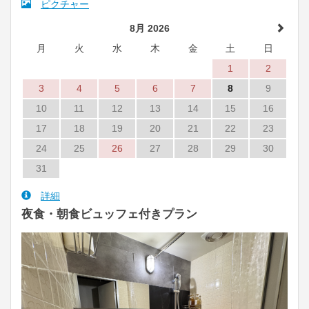
ピクチャー
8月 2026
月
火
水
木
金
土
日
1
2
3
4
5
6
7
8
9
10
11
12
13
14
15
16
17
18
19
20
21
22
23
24
25
26
27
28
29
30
31
詳細
夜食・朝食ビュッフェ付きプラン
Previous
Next