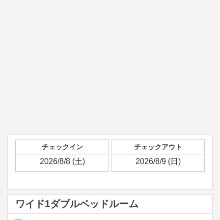
チェックイン
チェックアウト
ワイド1ダブルベッドルーム