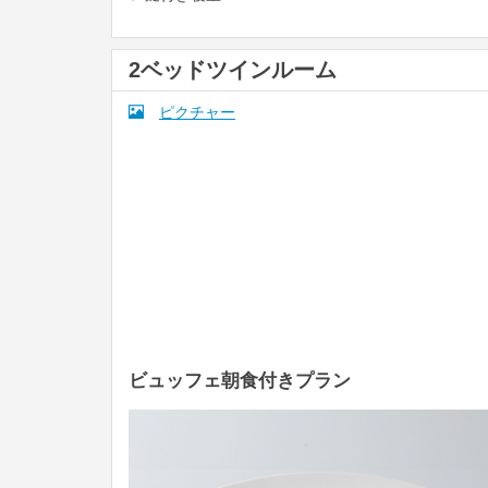
2ベッドツインルーム
ピクチャー
ビュッフェ朝食付きプラン
Previous