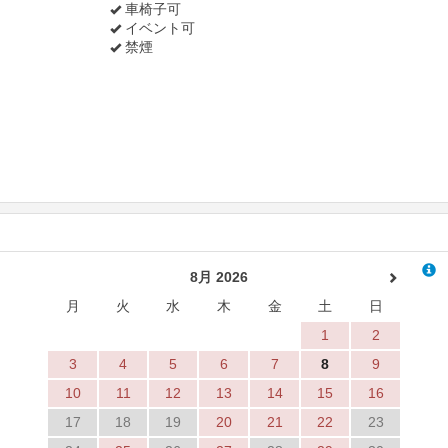
車椅子可
イベント可
禁煙
8月 2026
月
火
水
木
金
土
日
1
2
3
4
5
6
7
8
9
10
11
12
13
14
15
16
17
18
19
20
21
22
23