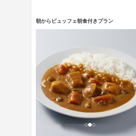
朝からビュッフェ朝食付きプラン
Previous