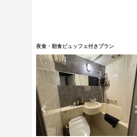
夜食・朝食ビュッフェ付きプラン
Previous