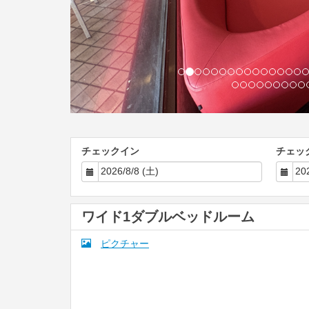
チェックイン
チェッ
ワイド1ダブルベッドルーム
ピクチャー