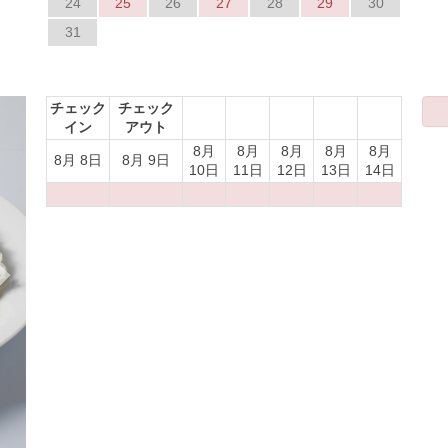
24
25
26
27
28
29
30
31
Next
チェック
チェック
イン
アウト
8月
8月
8月
8月
8月
8月 8日
8月 9日
10日
11日
12日
13日
14日