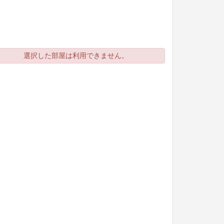
選択した部屋は利用できません。