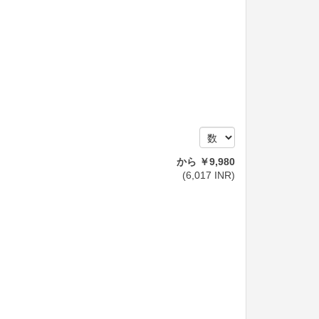
から
￥
9,980
(
6,017
INR
)