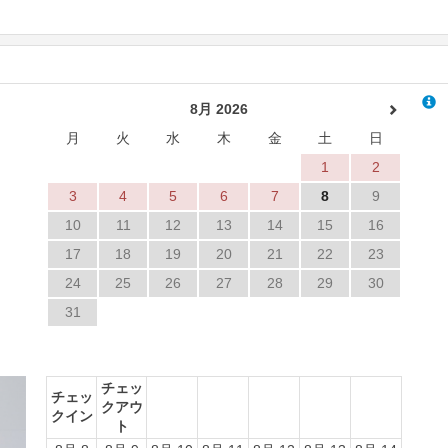
8月 2026
月
火
水
木
金
土
日
1
2
3
4
5
6
7
8
9
10
11
12
13
14
15
16
17
18
19
20
21
22
23
24
25
26
27
28
29
30
31
Next
チェッ
チェッ
クアウ
クイン
ト