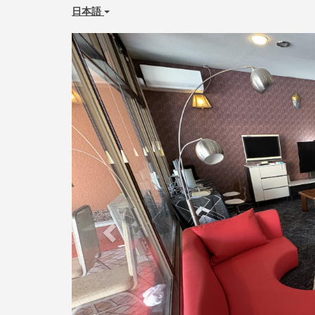
日本語
Previous