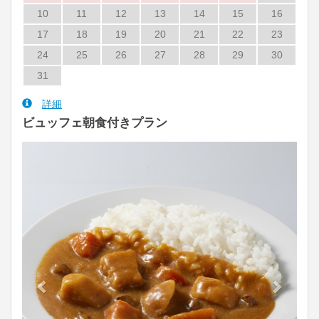
10
11
12
13
14
15
16
17
18
19
20
21
22
23
24
25
26
27
28
29
30
31
詳細
ビュッフェ朝食付きプラン
Previous
Next