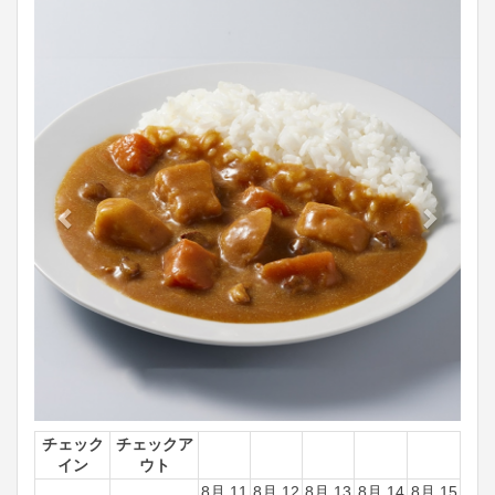
Previous
Next
チェック
チェックア
イン
ウト
8月 11
8月 12
8月 13
8月 14
8月 15