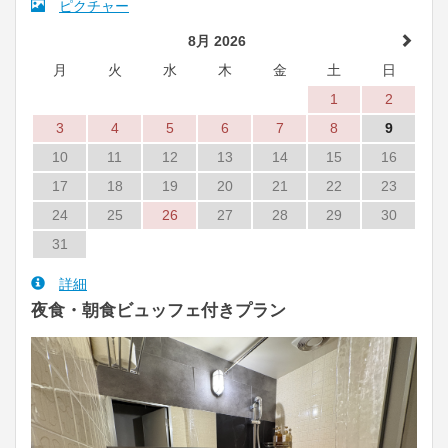
ピクチャー
8月 2026
月
火
水
木
金
土
日
1
2
3
4
5
6
7
8
9
10
11
12
13
14
15
16
17
18
19
20
21
22
23
24
25
26
27
28
29
30
31
詳細
夜食・朝食ビュッフェ付きプラン
Previous
Next