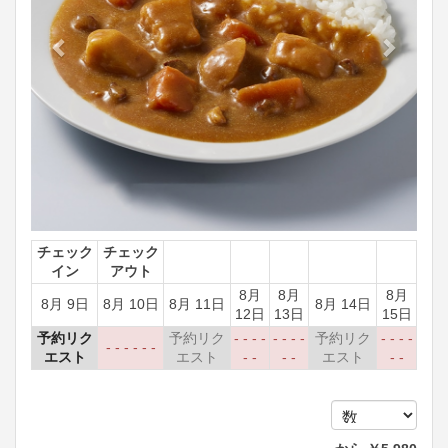
チェック
チェック
イン
アウト
8月
8月
8月
8月 9日
8月 10日
8月 11日
8月 14日
12日
13日
15日
予約リク
予約リク
- - - -
- - - -
予約リク
- - - -
- - - - - -
エスト
エスト
- -
- -
エスト
- -