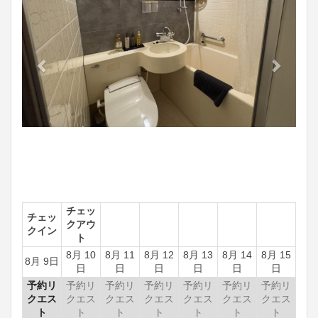
チェッ
チェッ
クアウ
クイン
ト
8月 10
8月 11
8月 12
8月 13
8月 14
8月 15
8月 9日
日
日
日
日
日
日
予約リ
予約リ
予約リ
予約リ
予約リ
予約リ
予約リ
クエス
クエス
クエス
クエス
クエス
クエス
クエス
ト
ト
ト
ト
ト
ト
ト