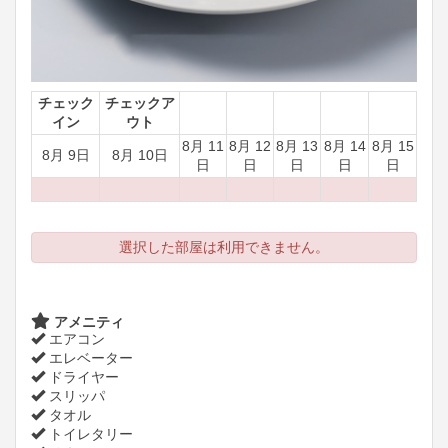
チェック
チェックア
イン
ウト
8月 11
8月 12
8月 13
8月 14
8月 15
8月 9日
8月 10日
日
日
日
日
日
選択した部屋は利用できません。
アメニティ
エアコン
エレベーター
ドライヤー
スリッパ
タオル
トイレタリー