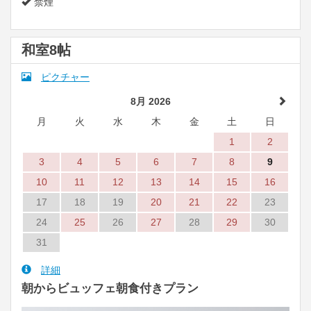
禁煙
和室8帖
ピクチャー
8月 2026
月
火
水
木
金
土
日
1
2
3
4
5
6
7
8
9
10
11
12
13
14
15
16
17
18
19
20
21
22
23
24
25
26
27
28
29
30
31
詳細
朝からビュッフェ朝食付きプラン