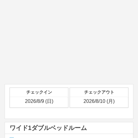
チェックイン
チェックアウト
ワイド1ダブルベッドルーム