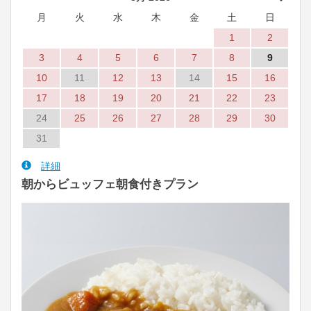
月
火
水
木
金
土
日
1
2
3
4
5
6
7
8
9
10
11
12
13
14
15
16
17
18
19
20
21
22
23
24
25
26
27
28
29
30
31
詳細
朝からビュッフェ朝食付きプラン
Previous
Next