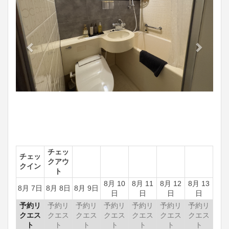
チェッ
チェッ
クアウ
クイン
ト
8月 10
8月 11
8月 12
8月 13
8月 7日
8月 8日
8月 9日
日
日
日
日
予約リ
予約リ
予約リ
予約リ
予約リ
予約リ
予約リ
クエス
クエス
クエス
クエス
クエス
クエス
クエス
ト
ト
ト
ト
ト
ト
ト