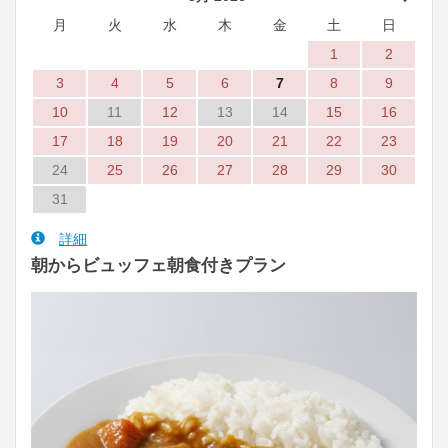
月
火
水
木
金
土
日
1
2
3
4
5
6
7
8
9
10
11
12
13
14
15
16
17
18
19
20
21
22
23
24
25
26
27
28
29
30
31
詳細
朝からビュッフェ朝食付きプラン
Previous
Next