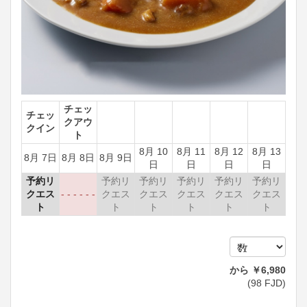
チェッ
チェッ
クアウ
クイン
ト
8月 10
8月 11
8月 12
8月 13
8月 7日
8月 8日
8月 9日
日
日
日
日
予約リ
予約リ
予約リ
予約リ
予約リ
予約リ
クエス
- - - - - -
クエス
クエス
クエス
クエス
クエス
ト
ト
ト
ト
ト
ト
から
￥
6,980
(
98
FJD
)