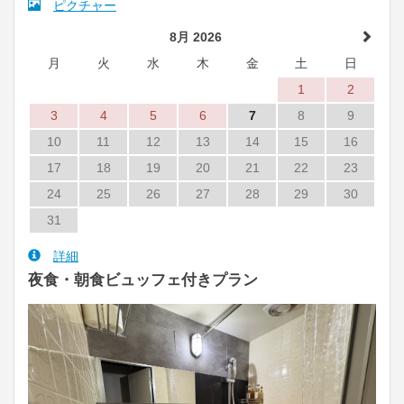
ピクチャー
8月 2026
月
火
水
木
金
土
日
1
2
3
4
5
6
7
8
9
10
11
12
13
14
15
16
17
18
19
20
21
22
23
24
25
26
27
28
29
30
31
詳細
夜食・朝食ビュッフェ付きプラン
Previous
Next