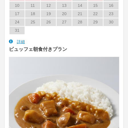
10
11
12
13
14
15
16
17
18
19
20
21
22
23
24
25
26
27
28
29
30
31
詳細
ビュッフェ朝食付きプラン
Previous
Next