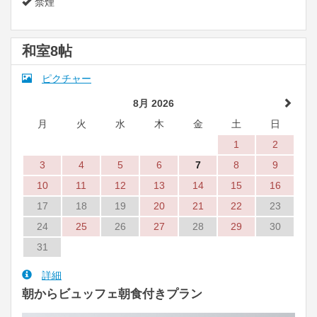
禁煙
和室8帖
ピクチャー
8月 2026
月
火
水
木
金
土
日
1
2
3
4
5
6
7
8
9
10
11
12
13
14
15
16
17
18
19
20
21
22
23
24
25
26
27
28
29
30
31
詳細
朝からビュッフェ朝食付きプラン