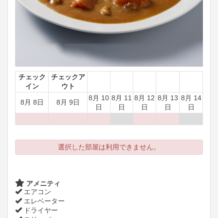
チェック
チェックア
イン
ウト
8月 10
8月 11
8月 12
8月 13
8月 14
8月 8日
8月 9日
日
日
日
日
日
選択した部屋は利用できません。
アメニティ
エアコン
エレベーター
ドライヤー