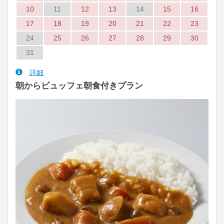
10
11
12
13
14
15
16
17
18
19
20
21
22
23
24
25
26
27
28
29
30
31
詳細
朝からビュッフェ朝食付きプラン
Previous
Next