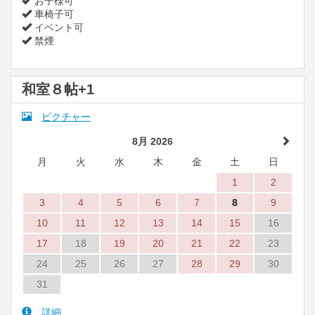
お子様可
車椅子可
イベント可
禁煙
和室８帖+1
ピクチャー
8月 2026
月
火
水
木
金
土
日
1
2
3
4
5
6
7
8
9
10
11
12
13
14
15
16
17
18
19
20
21
22
23
24
25
26
27
28
29
30
31
詳細