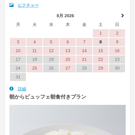
ピクチャー
8月 2026
月
火
水
木
金
土
日
1
2
3
4
5
6
7
8
9
10
11
12
13
14
15
16
17
18
19
20
21
22
23
24
25
26
27
28
29
30
31
詳細
朝からビュッフェ朝食付きプラン
Previous
Next