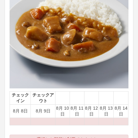
チェック
チェックア
イン
ウト
8月 10
8月 11
8月 12
8月 13
8月 14
8月 8日
8月 9日
日
日
日
日
日