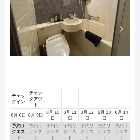
チェッ
チェッ
クアウ
クイン
ト
8月 10
8月 11
8月 12
8月 13
8月 14
8月 8日
8月 9日
日
日
日
日
日
予約リ
予約リ
予約リ
予約リ
予約リ
予約リ
予約リ
クエス
クエス
クエス
クエス
クエス
クエス
クエス
ト
ト
ト
ト
ト
ト
ト