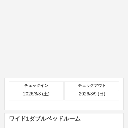
チェックイン
チェックアウト
ワイド1ダブルベッドルーム