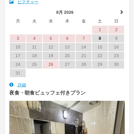
ピクチャー
8月 2026
月
火
水
木
金
土
日
1
2
3
4
5
6
7
8
9
10
11
12
13
14
15
16
17
18
19
20
21
22
23
24
25
26
27
28
29
30
31
詳細
夜食・朝食ビュッフェ付きプラン
Previous
Next