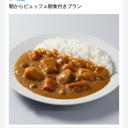
朝からビュッフェ朝食付きプラン
Previous
Next