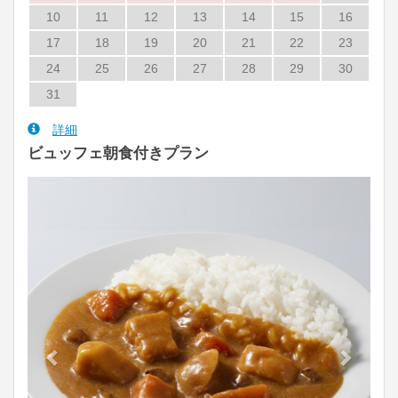
10
11
12
13
14
15
16
17
18
19
20
21
22
23
24
25
26
27
28
29
30
31
詳細
ビュッフェ朝食付きプラン
Previous
Next