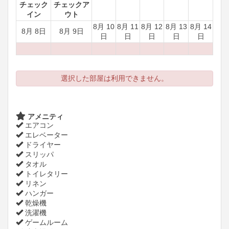
チェック
チェックア
イン
ウト
8月 10
8月 11
8月 12
8月 13
8月 14
8月 8日
8月 9日
日
日
日
日
日
選択した部屋は利用できません。
アメニティ
エアコン
エレベーター
ドライヤー
スリッパ
タオル
トイレタリー
リネン
ハンガー
乾燥機
洗濯機
ゲームルーム