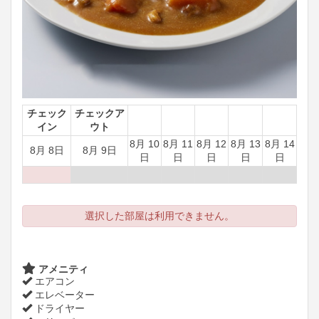
チェック
チェックア
イン
ウト
8月 10
8月 11
8月 12
8月 13
8月 14
8月 8日
8月 9日
日
日
日
日
日
選択した部屋は利用できません。
アメニティ
エアコン
エレベーター
ドライヤー