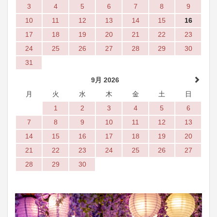
3
4
5
6
7
8
9
10
11
12
13
14
15
16
17
18
19
20
21
22
23
24
25
26
27
28
29
30
31
9月 2026
月
火
水
木
金
土
日
1
2
3
4
5
6
7
8
9
10
11
12
13
14
15
16
17
18
19
20
21
22
23
24
25
26
27
28
29
30