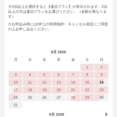
※2泊以上を選択すると【連泊プラン】が表示されます。2泊
以上の方は連泊プランをお選びください。（金額が異なりま
す）
※お申込み時にはHP上の利用規約・キャンセル規定にご同意
の上お申し込みください。
8月 2026
月
火
水
木
金
土
日
1
2
3
4
5
6
7
8
9
10
11
12
13
14
15
16
17
18
19
20
21
22
23
24
25
26
27
28
29
30
31
9月 2026