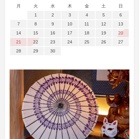
月
火
水
木
金
土
日
1
2
3
4
5
6
7
8
9
10
11
12
13
14
15
16
17
18
19
20
21
22
23
24
25
26
27
28
29
30