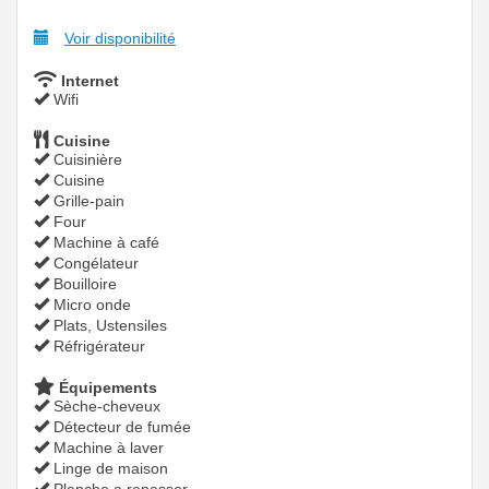
Voir disponibilité
Internet
Wifi
Cuisine
Cuisinière
Cuisine
Grille-pain
Four
Machine à café
Congélateur
Bouilloire
Micro onde
Plats, Ustensiles
Réfrigérateur
Équipements
Sèche-cheveux
Détecteur de fumée
Machine à laver
Linge de maison