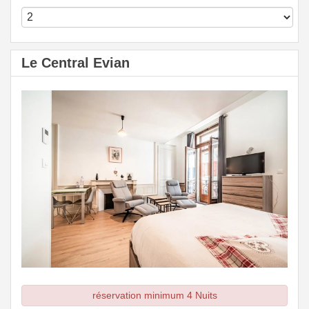
Le Central Evian
réservation minimum 4 Nuits