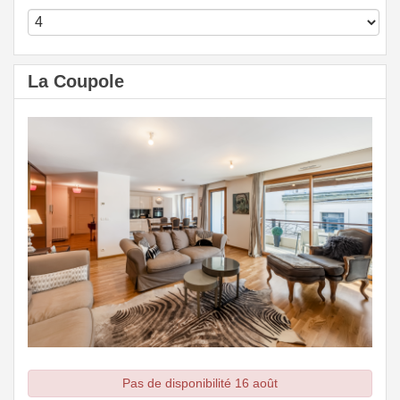
La Coupole
Pas de disponibilité 16 août