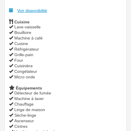
Voir disponibilité
Cuisine
Lave-vaisselle
Bouilloire
Machine à café
Cuisine
Réfrigérateur
Grille-pain
Four
Cuisinière
Congélateur
Micro onde
Équipements
Détecteur de fumée
Machine à laver
Chauffage
Linge de maison
Sèche-linge
Ascenseur
Cintres