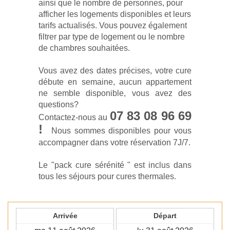
ainsi que le nombre de personnes, pour
afficher les logements disponibles et leurs
tarifs actualisés. Vous pouvez également
filtrer par type de logement ou le nombre
de chambres souhaitées.
Vous avez des dates précises, votre cure
débute en semaine, aucun appartement
ne semble disponible, vous avez des
questions?
07 83 08 96 69
Contactez-nous au
!
Nous sommes disponibles pour vous
accompagner dans votre réservation 7J/7.
Le "pack cure sérénité " est inclus dans
tous les séjours pour cures thermales.
Arrivée
Départ