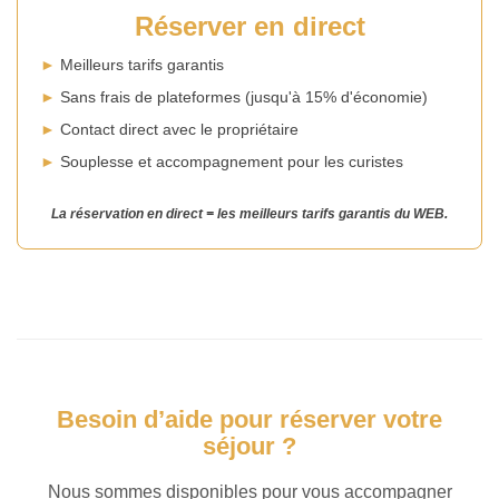
Réserver en direct
►
Meilleurs tarifs garantis
►
Sans frais de plateformes (jusqu'à 15% d'économie)
►
Contact direct avec le propriétaire
►
Souplesse et accompagnement pour les curistes
La réservation en direct = les meilleurs tarifs garantis du WEB.
Besoin d’aide pour réserver votre
séjour ?
Nous sommes disponibles pour vous accompagner