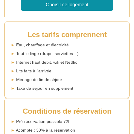
Les tarifs comprennent
►
Eau, chauffage et électricité
►
Tout le linge (draps, serviettes…)
►
Internet haut débit, wifi et Netflix
►
Lits faits à l'arrivée
►
Ménage de fin de séjour
►
Taxe de séjour en supplément
Conditions de réservation
►
Pré-réservation possible 72h
►
Acompte : 30% à la réservation