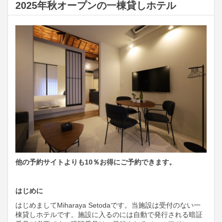
2025年秋オープンの一棟貸しホテル
他の予約サイトよりも10％お得にご予約できます。
はじめに
はじめましてMiharaya Setodaです。当施設は受付のない一
棟貸しホテルです。施設に入るのには自動で発行される暗証