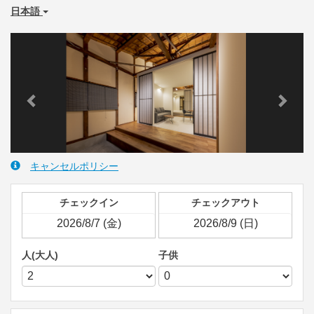
日本語
Previous
Next
キャンセルポリシー
チェックイン
チェックアウト
人(大人)
子供