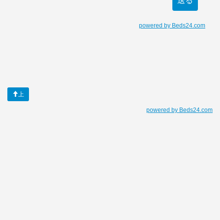
上
powered by Beds24.com