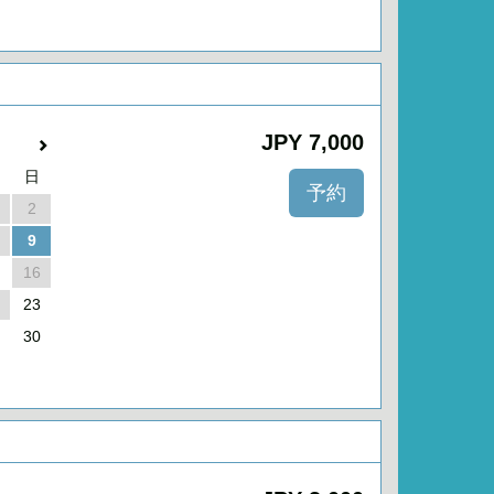
JPY
7,000
日
2
9
16
23
30