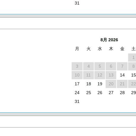
31
8月 2026
月
火
水
木
金
土
1
3
4
5
6
7
8
10
11
12
13
14
15
17
18
19
20
21
22
24
25
26
27
28
29
31