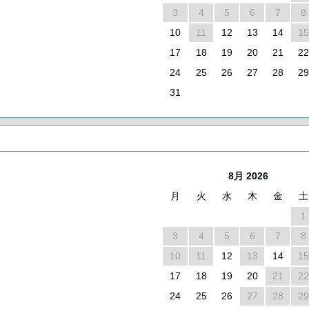
3
4
5
6
7
8
10
11
12
13
14
15
17
18
19
20
21
22
24
25
26
27
28
29
31
8月 2026
月
火
水
木
金
土
1
3
4
5
6
7
8
10
11
12
13
14
15
17
18
19
20
21
22
24
25
26
27
28
29