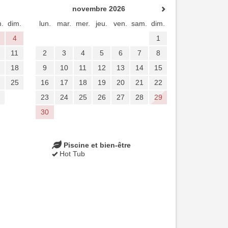
novembre 2026
.
dim.
lun.
mar.
mer.
jeu.
ven.
sam.
dim.
4
1
11
2
3
4
5
6
7
8
18
9
10
11
12
13
14
15
25
16
17
18
19
20
21
22
23
24
25
26
27
28
29
30
Piscine et bien-être
Hot Tub