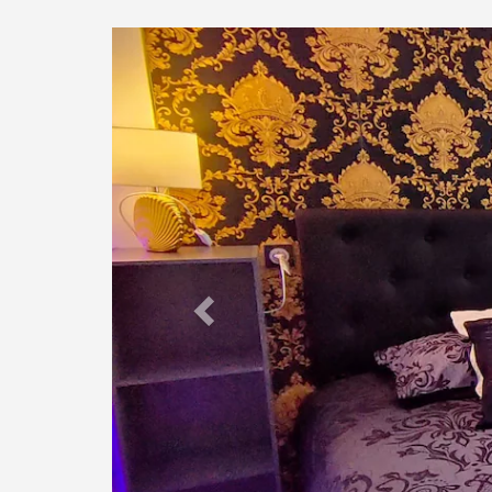
Previous