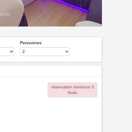
Personnes
réservation minimum 3
Nuits