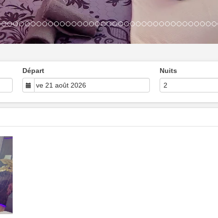
Départ
Nuits