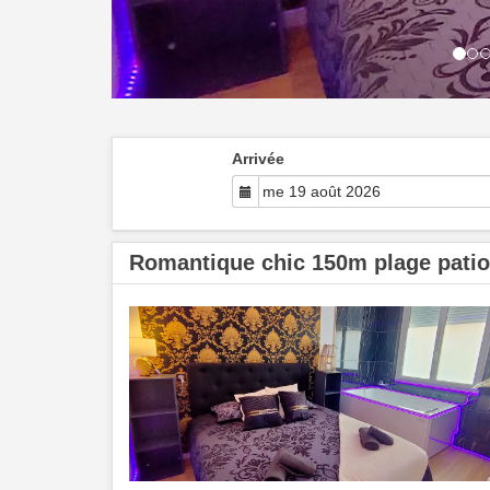
Arrivée
Romantique chic 150m plage patio