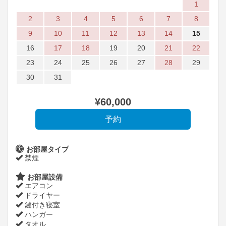
1
2
3
4
5
6
7
8
9
10
11
12
13
14
15
16
17
18
19
20
21
22
23
24
25
26
27
28
29
30
31
¥
60,000
お部屋タイプ
禁煙
お部屋設備
エアコン
ドライヤー
鍵付き寝室
ハンガー
タオル