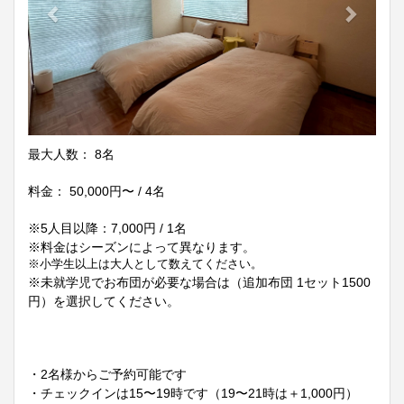
最大人数： 8名
料金： 50,000円〜 / 4名
※5人目以降：7,000円 / 1名
※料金はシーズンによって異なります。
※小学生以上は大人として数えてください。
※未就学児でお布団が必要な場合は（追加布団 1セット1500
円）を選択してください。
・2名様からご予約可能です
・チェックインは15〜19時です（19〜21時は＋1,000円）