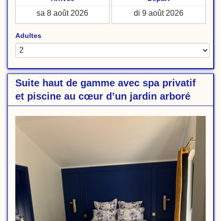
Adultes
Suite haut de gamme avec spa privatif
et piscine au cœur d’un jardin arboré