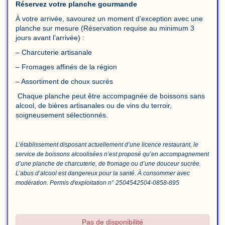
Réservez votre planche gourmande
À votre arrivée, savourez un moment d’exception avec une
planche sur mesure (Réservation requise au minimum 3
jours avant l’arrivée) :
– Charcuterie artisanale
– Fromages affinés de la région
– Assortiment de choux sucrés
Chaque planche peut être accompagnée de boissons sans
alcool, de bières artisanales ou de vins du terroir,
soigneusement sélectionnés.
L’établissement disposant actuellement d’une licence restaurant, le
service de boissons alcoolisées n’est proposé qu’en accompagnement
d’une planche de charcuterie, de fromage ou d’une douceur sucrée.
L’abus d’alcool est dangereux pour la santé. À consommer avec
modération. Permis d'exploitation n° 2504542504-0858-895
Pas de disponibilité