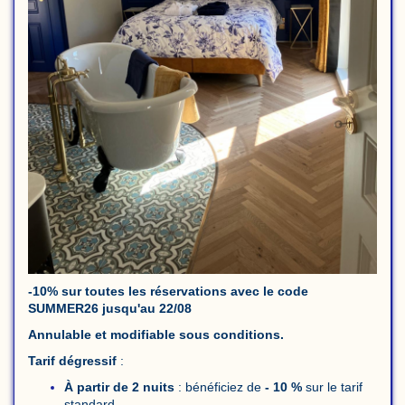
-10% sur toutes les réservations avec le code
SUMMER26 jusqu'au 22/08
Annulable et modifiable sous conditions.
Tarif dégressif
:
À partir de 2 nuits
: bénéficiez de
- 10 %
sur le tarif
standard