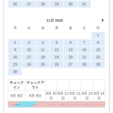
26
27
28
29
30
31
11月 2026
月
火
水
木
金
土
日
1
2
3
4
5
6
7
8
9
10
11
12
13
14
15
16
17
18
19
20
21
22
23
24
25
26
27
28
29
30
チェック
チェックア
イン
ウト
8月 10
8月 11
8月 12
8月 13
8月 14
8月 8日
8月 9日
日
日
日
日
日
- - -
- - -
- - -
- - -
- - -
- - -
- - -