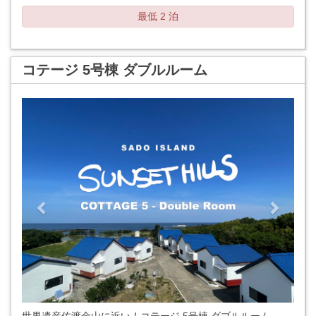
最低 2 泊
コテージ 5号棟 ダブルルーム
Previous
Next