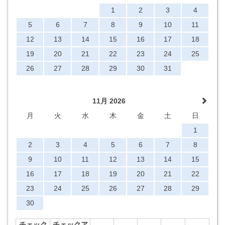
1
2
3
4
5
6
7
8
9
10
11
12
13
14
15
16
17
18
19
20
21
22
23
24
25
26
27
28
29
30
31
11月 2026
月
火
水
木
金
土
日
1
2
3
4
5
6
7
8
9
10
11
12
13
14
15
16
17
18
19
20
21
22
23
24
25
26
27
28
29
30
チェック
チェックア