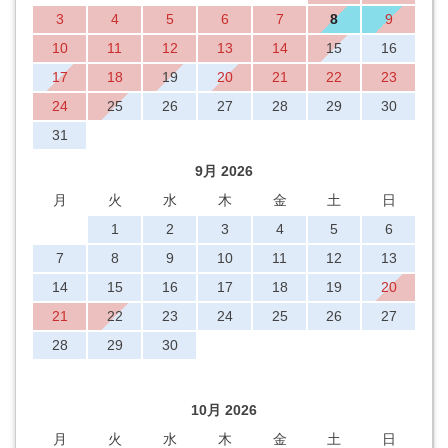
3
4
5
6
7
8
9
10
11
12
13
14
15
16
17
18
19
20
21
22
23
24
25
26
27
28
29
30
31
9月 2026
月
火
水
木
金
土
日
1
2
3
4
5
6
7
8
9
10
11
12
13
14
15
16
17
18
19
20
21
22
23
24
25
26
27
28
29
30
10月 2026
月
火
水
木
金
土
日