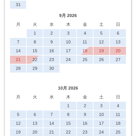
31
9月 2026
月
火
水
木
金
土
日
1
2
3
4
5
6
7
8
9
10
11
12
13
14
15
16
17
18
19
20
21
22
23
24
25
26
27
28
29
30
10月 2026
月
火
水
木
金
土
日
1
2
3
4
5
6
7
8
9
10
11
12
13
14
15
16
17
18
19
20
21
22
23
24
25