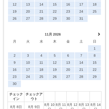
12
13
14
15
16
17
18
19
20
21
22
23
24
25
26
27
28
29
30
31
11月 2026
月
火
水
木
金
土
日
1
2
3
4
5
6
7
8
9
10
11
12
13
14
15
16
17
18
19
20
21
22
23
24
25
26
27
28
29
30
チェック
チェックア
イン
ウト
8月 10
8月 11
8月 12
8月 13
8月 14
8月 8日
8月 9日