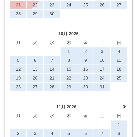
21
22
23
24
25
26
27
28
29
30
10月 2026
月
火
水
木
金
土
日
1
2
3
4
5
6
7
8
9
10
11
12
13
14
15
16
17
18
19
20
21
22
23
24
25
26
27
28
29
30
31
11月 2026
月
火
水
木
金
土
日
1
2
3
4
5
6
7
8