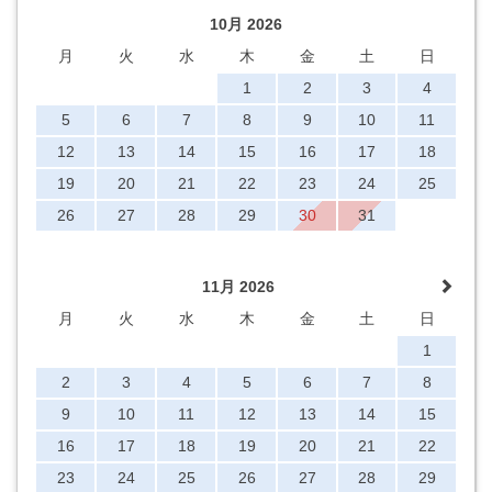
10月 2026
月
火
水
木
金
土
日
1
2
3
4
5
6
7
8
9
10
11
12
13
14
15
16
17
18
19
20
21
22
23
24
25
26
27
28
29
30
31
11月 2026
月
火
水
木
金
土
日
1
2
3
4
5
6
7
8
9
10
11
12
13
14
15
16
17
18
19
20
21
22
23
24
25
26
27
28
29