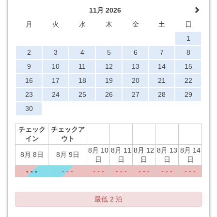
11月 2026
月
火
水
木
金
土
日
1
2
3
4
5
6
7
8
9
10
11
12
13
14
15
16
17
18
19
20
21
22
23
24
25
26
27
28
29
30
チェック
チェックア
イン
ウト
8月 10
8月 11
8月 12
8月 13
8月 14
8月 8日
8月 9日
日
日
日
日
日
- - -
- - -
- - -
- - -
- - -
- - -
- - -
最低 2 泊