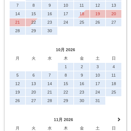
7
8
9
10
11
12
13
14
15
16
17
18
19
20
21
22
23
24
25
26
27
28
29
30
10月 2026
月
火
水
木
金
土
日
1
2
3
4
5
6
7
8
9
10
11
12
13
14
15
16
17
18
19
20
21
22
23
24
25
26
27
28
29
30
31
11月 2026
月
火
水
木
金
土
日