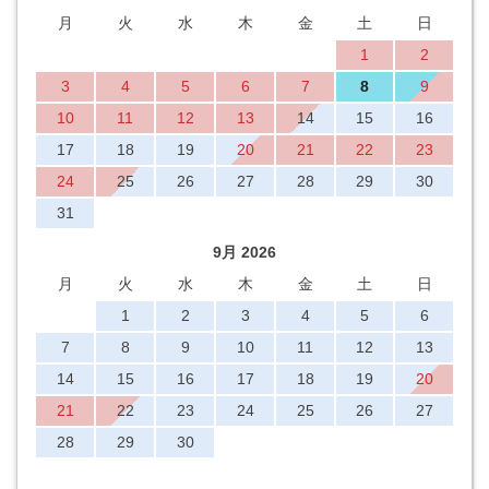
月
火
水
木
金
土
日
1
2
3
4
5
6
7
8
9
10
11
12
13
14
15
16
17
18
19
20
21
22
23
24
25
26
27
28
29
30
31
9月 2026
月
火
水
木
金
土
日
1
2
3
4
5
6
7
8
9
10
11
12
13
14
15
16
17
18
19
20
21
22
23
24
25
26
27
28
29
30