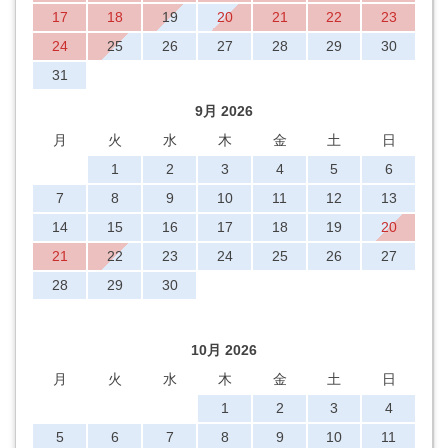
17
18
19
20
21
22
23
24
25
26
27
28
29
30
31
9月 2026
月
火
水
木
金
土
日
1
2
3
4
5
6
7
8
9
10
11
12
13
14
15
16
17
18
19
20
21
22
23
24
25
26
27
28
29
30
10月 2026
月
火
水
木
金
土
日
1
2
3
4
5
6
7
8
9
10
11