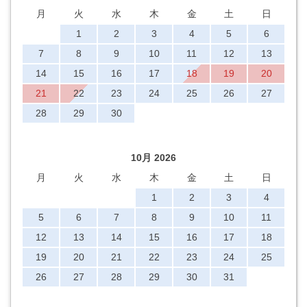
月
火
水
木
金
土
日
1
2
3
4
5
6
7
8
9
10
11
12
13
14
15
16
17
18
19
20
21
22
23
24
25
26
27
28
29
30
10月 2026
月
火
水
木
金
土
日
1
2
3
4
5
6
7
8
9
10
11
12
13
14
15
16
17
18
19
20
21
22
23
24
25
26
27
28
29
30
31