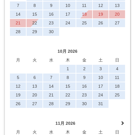
7
8
9
10
11
12
13
14
15
16
17
18
19
20
21
22
23
24
25
26
27
28
29
30
10月 2026
月
火
水
木
金
土
日
1
2
3
4
5
6
7
8
9
10
11
12
13
14
15
16
17
18
19
20
21
22
23
24
25
26
27
28
29
30
31
11月 2026
月
火
水
木
金
土
日