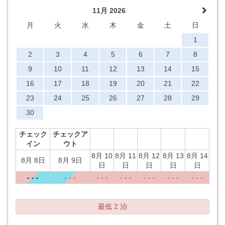
11月 2026
月
火
水
木
金
土
日
1
2
3
4
5
6
7
8
9
10
11
12
13
14
15
16
17
18
19
20
21
22
23
24
25
26
27
28
29
30
チェック
チェックア
イン
ウト
8月 10
8月 11
8月 12
8月 13
8月 14
8月 8日
8月 9日
日
日
日
日
日
- - -
- - -
- - -
- - -
- - -
- - -
- - -
最低 2 泊