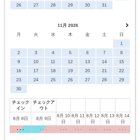
26
27
28
29
30
31
11月 2026
月
火
水
木
金
土
日
1
2
3
4
5
6
7
8
9
10
11
12
13
14
15
16
17
18
19
20
21
22
23
24
25
26
27
28
29
30
チェック
チェックア
イン
ウト
8月 10
8月 11
8月 12
8月 13
8月 14
8月 8日
8月 9日
日
日
日
日
日
- - -
- - -
- - -
- - -
- - -
- - -
- - -