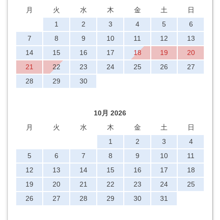
月
火
水
木
金
土
日
1
2
3
4
5
6
7
8
9
10
11
12
13
14
15
16
17
18
19
20
21
22
23
24
25
26
27
28
29
30
10月 2026
月
火
水
木
金
土
日
1
2
3
4
5
6
7
8
9
10
11
12
13
14
15
16
17
18
19
20
21
22
23
24
25
26
27
28
29
30
31