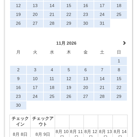
12
13
14
15
16
17
18
19
20
21
22
23
24
25
26
27
28
29
30
31
11月 2026
月
火
水
木
金
土
日
1
2
3
4
5
6
7
8
9
10
11
12
13
14
15
16
17
18
19
20
21
22
23
24
25
26
27
28
29
30
チェック
チェックア
イン
ウト
8月 10
8月 11
8月 12
8月 13
8月 14
8月 8日
8月 9日