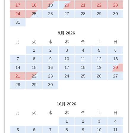
17
18
19
20
21
22
23
24
25
26
27
28
29
30
31
9月 2026
月
火
水
木
金
土
日
1
2
3
4
5
6
7
8
9
10
11
12
13
14
15
16
17
18
19
20
21
22
23
24
25
26
27
28
29
30
10月 2026
月
火
水
木
金
土
日
1
2
3
4
5
6
7
8
9
10
11