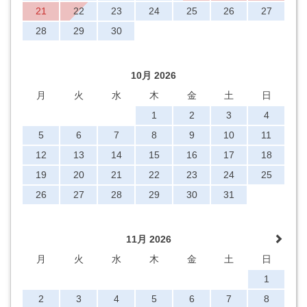
21
22
23
24
25
26
27
28
29
30
10月 2026
月
火
水
木
金
土
日
1
2
3
4
5
6
7
8
9
10
11
12
13
14
15
16
17
18
19
20
21
22
23
24
25
26
27
28
29
30
31
11月 2026
月
火
水
木
金
土
日
1
2
3
4
5
6
7
8