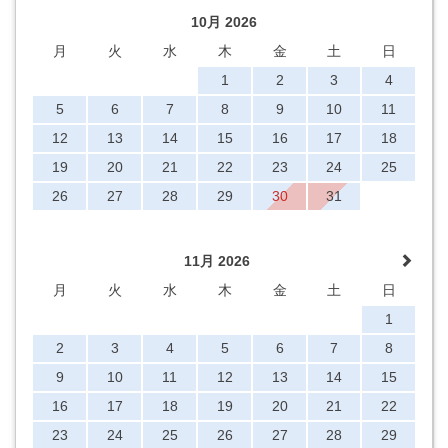
10月 2026
月
火
水
木
金
土
日
1
2
3
4
5
6
7
8
9
10
11
12
13
14
15
16
17
18
19
20
21
22
23
24
25
26
27
28
29
30
31
11月 2026
月
火
水
木
金
土
日
1
2
3
4
5
6
7
8
9
10
11
12
13
14
15
16
17
18
19
20
21
22
23
24
25
26
27
28
29