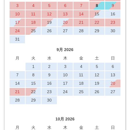
3
4
5
6
7
8
9
10
11
12
13
14
15
16
17
18
19
20
21
22
23
24
25
26
27
28
29
30
31
9月 2026
月
火
水
木
金
土
日
1
2
3
4
5
6
7
8
9
10
11
12
13
14
15
16
17
18
19
20
21
22
23
24
25
26
27
28
29
30
10月 2026
月
火
水
木
金
土
日