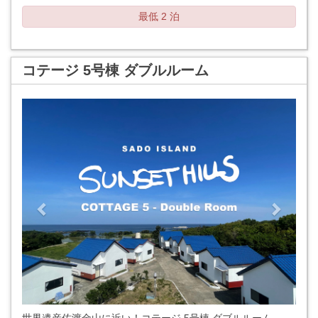
最低 2 泊
コテージ 5号棟 ダブルルーム
Previous
Next