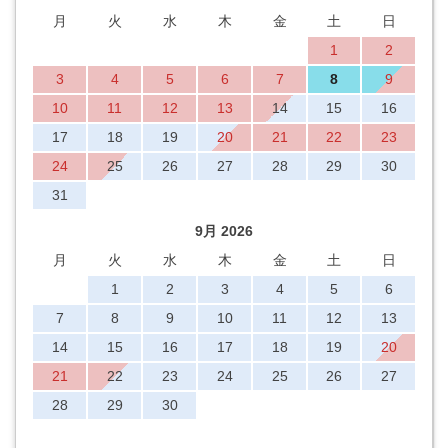
月
火
水
木
金
土
日
1
2
3
4
5
6
7
8
9
10
11
12
13
14
15
16
17
18
19
20
21
22
23
24
25
26
27
28
29
30
31
9月 2026
月
火
水
木
金
土
日
1
2
3
4
5
6
7
8
9
10
11
12
13
14
15
16
17
18
19
20
21
22
23
24
25
26
27
28
29
30