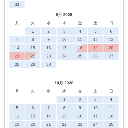
31
9月 2026
月
火
水
木
金
土
日
1
2
3
4
5
6
7
8
9
10
11
12
13
14
15
16
17
18
19
20
21
22
23
24
25
26
27
28
29
30
10月 2026
月
火
水
木
金
土
日
1
2
3
4
5
6
7
8
9
10
11
12
13
14
15
16
17
18
19
20
21
22
23
24
25