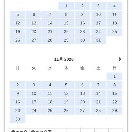
1
2
3
4
5
6
7
8
9
10
11
12
13
14
15
16
17
18
19
20
21
22
23
24
25
26
27
28
29
30
31
11月 2026
月
火
水
木
金
土
日
1
2
3
4
5
6
7
8
9
10
11
12
13
14
15
16
17
18
19
20
21
22
23
24
25
26
27
28
29
30
チェック
チェックア