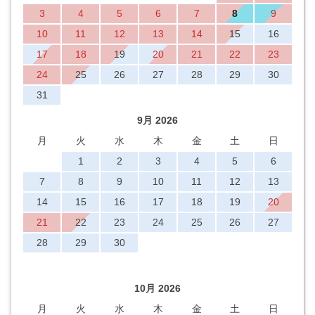
3
4
5
6
7
8
9
10
11
12
13
14
15
16
17
18
19
20
21
22
23
24
25
26
27
28
29
30
31
9月 2026
月
火
水
木
金
土
日
1
2
3
4
5
6
7
8
9
10
11
12
13
14
15
16
17
18
19
20
21
22
23
24
25
26
27
28
29
30
10月 2026
月
火
水
木
金
土
日