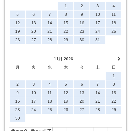
1
2
3
4
5
6
7
8
9
10
11
12
13
14
15
16
17
18
19
20
21
22
23
24
25
26
27
28
29
30
31
11月 2026
月
火
水
木
金
土
日
1
2
3
4
5
6
7
8
9
10
11
12
13
14
15
16
17
18
19
20
21
22
23
24
25
26
27
28
29
30
チェック
チェックア