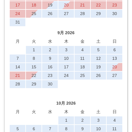
17
18
19
20
21
22
23
24
25
26
27
28
29
30
31
9月 2026
月
火
水
木
金
土
日
1
2
3
4
5
6
7
8
9
10
11
12
13
14
15
16
17
18
19
20
21
22
23
24
25
26
27
28
29
30
10月 2026
月
火
水
木
金
土
日
1
2
3
4
5
6
7
8
9
10
11