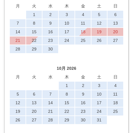
月
火
水
木
金
土
日
1
2
3
4
5
6
7
8
9
10
11
12
13
14
15
16
17
18
19
20
21
22
23
24
25
26
27
28
29
30
10月 2026
月
火
水
木
金
土
日
1
2
3
4
5
6
7
8
9
10
11
12
13
14
15
16
17
18
19
20
21
22
23
24
25
26
27
28
29
30
31