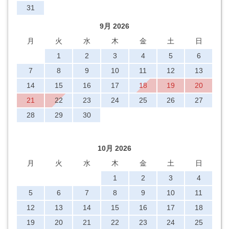
31
9月 2026
月
火
水
木
金
土
日
1
2
3
4
5
6
7
8
9
10
11
12
13
14
15
16
17
18
19
20
21
22
23
24
25
26
27
28
29
30
10月 2026
月
火
水
木
金
土
日
1
2
3
4
5
6
7
8
9
10
11
12
13
14
15
16
17
18
19
20
21
22
23
24
25