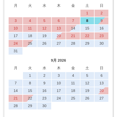
月
火
水
木
金
土
日
1
2
3
4
5
6
7
8
9
10
11
12
13
14
15
16
17
18
19
20
21
22
23
24
25
26
27
28
29
30
31
9月 2026
月
火
水
木
金
土
日
1
2
3
4
5
6
7
8
9
10
11
12
13
14
15
16
17
18
19
20
21
22
23
24
25
26
27
28
29
30