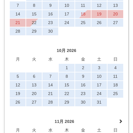
7
8
9
10
11
12
13
14
15
16
17
18
19
20
21
22
23
24
25
26
27
28
29
30
10月 2026
月
火
水
木
金
土
日
1
2
3
4
5
6
7
8
9
10
11
12
13
14
15
16
17
18
19
20
21
22
23
24
25
26
27
28
29
30
31
11月 2026
月
火
水
木
金
土
日