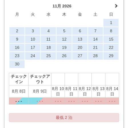
11月 2026
月
火
水
木
金
土
日
1
2
3
4
5
6
7
8
9
10
11
12
13
14
15
16
17
18
19
20
21
22
23
24
25
26
27
28
29
30
チェック
チェックア
イン
ウト
8月 10
8月 11
8月 12
8月 13
8月 14
8月 8日
8月 9日
日
日
日
日
日
- - -
- - -
- - -
- - -
- - -
- - -
- - -
最低 2 泊