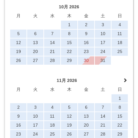
10月 2026
月
火
水
木
金
土
日
1
2
3
4
5
6
7
8
9
10
11
12
13
14
15
16
17
18
19
20
21
22
23
24
25
26
27
28
29
30
31
11月 2026
月
火
水
木
金
土
日
1
2
3
4
5
6
7
8
9
10
11
12
13
14
15
16
17
18
19
20
21
22
23
24
25
26
27
28
29