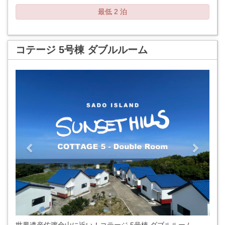
最低 2 泊
コテージ 5号棟 ダブルルーム
Previous
Next