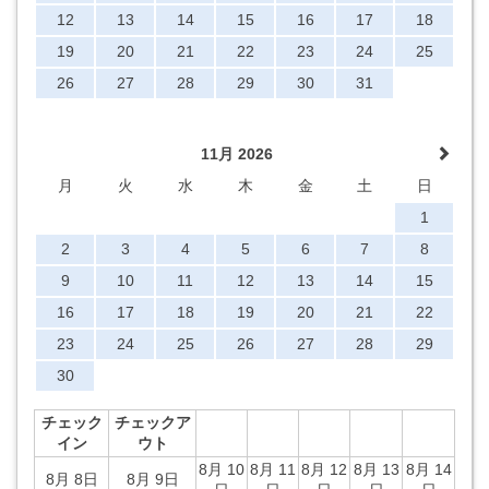
12
13
14
15
16
17
18
19
20
21
22
23
24
25
26
27
28
29
30
31
11月 2026
月
火
水
木
金
土
日
1
2
3
4
5
6
7
8
9
10
11
12
13
14
15
16
17
18
19
20
21
22
23
24
25
26
27
28
29
30
チェック
チェックア
イン
ウト
8月 10
8月 11
8月 12
8月 13
8月 14
8月 8日
8月 9日