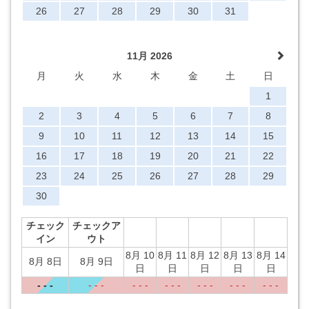
26
27
28
29
30
31
11月 2026
月
火
水
木
金
土
日
1
2
3
4
5
6
7
8
9
10
11
12
13
14
15
16
17
18
19
20
21
22
23
24
25
26
27
28
29
30
チェック
チェックア
イン
ウト
8月 10
8月 11
8月 12
8月 13
8月 14
8月 8日
8月 9日
日
日
日
日
日
- - -
- - -
- - -
- - -
- - -
- - -
- - -