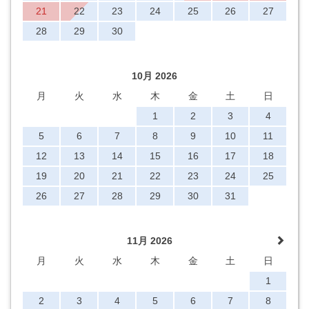
21
22
23
24
25
26
27
28
29
30
10月 2026
月
火
水
木
金
土
日
1
2
3
4
5
6
7
8
9
10
11
12
13
14
15
16
17
18
19
20
21
22
23
24
25
26
27
28
29
30
31
11月 2026
月
火
水
木
金
土
日
1
2
3
4
5
6
7
8