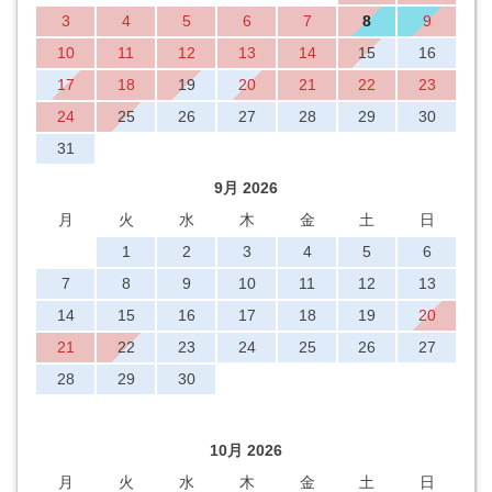
3
4
5
6
7
8
9
10
11
12
13
14
15
16
17
18
19
20
21
22
23
24
25
26
27
28
29
30
31
9月 2026
月
火
水
木
金
土
日
1
2
3
4
5
6
7
8
9
10
11
12
13
14
15
16
17
18
19
20
21
22
23
24
25
26
27
28
29
30
10月 2026
月
火
水
木
金
土
日