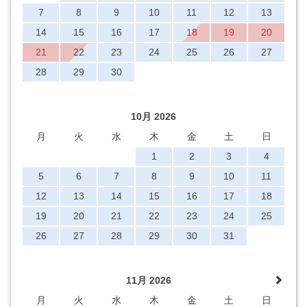
7
8
9
10
11
12
13
14
15
16
17
18
19
20
21
22
23
24
25
26
27
28
29
30
10月 2026
月
火
水
木
金
土
日
1
2
3
4
5
6
7
8
9
10
11
12
13
14
15
16
17
18
19
20
21
22
23
24
25
26
27
28
29
30
31
11月 2026
月
火
水
木
金
土
日