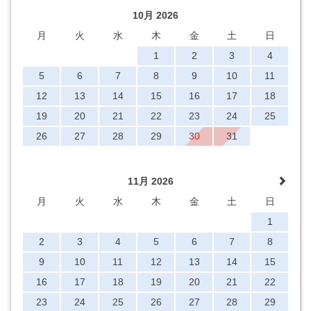
10月 2026
月
火
水
木
金
土
日
1
2
3
4
5
6
7
8
9
10
11
12
13
14
15
16
17
18
19
20
21
22
23
24
25
26
27
28
29
30
31
11月 2026
月
火
水
木
金
土
日
1
2
3
4
5
6
7
8
9
10
11
12
13
14
15
16
17
18
19
20
21
22
23
24
25
26
27
28
29