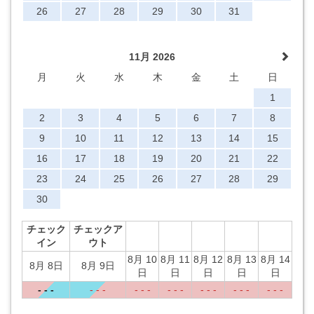
26
27
28
29
30
31
11月 2026
月
火
水
木
金
土
日
1
2
3
4
5
6
7
8
9
10
11
12
13
14
15
16
17
18
19
20
21
22
23
24
25
26
27
28
29
30
チェック
チェックア
イン
ウト
8月 10
8月 11
8月 12
8月 13
8月 14
8月 8日
8月 9日
日
日
日
日
日
- - -
- - -
- - -
- - -
- - -
- - -
- - -