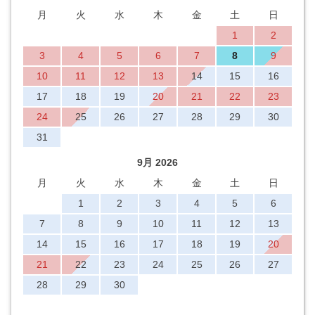
月
火
水
木
金
土
日
1
2
3
4
5
6
7
8
9
10
11
12
13
14
15
16
17
18
19
20
21
22
23
24
25
26
27
28
29
30
31
9月 2026
月
火
水
木
金
土
日
1
2
3
4
5
6
7
8
9
10
11
12
13
14
15
16
17
18
19
20
21
22
23
24
25
26
27
28
29
30