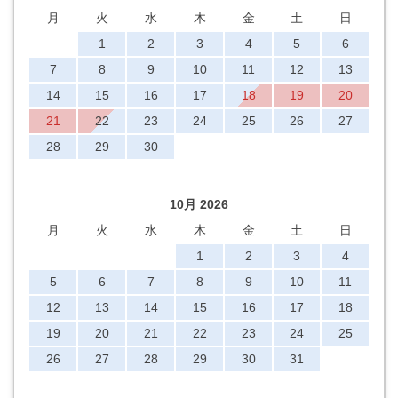
月
火
水
木
金
土
日
1
2
3
4
5
6
7
8
9
10
11
12
13
14
15
16
17
18
19
20
21
22
23
24
25
26
27
28
29
30
10月 2026
月
火
水
木
金
土
日
1
2
3
4
5
6
7
8
9
10
11
12
13
14
15
16
17
18
19
20
21
22
23
24
25
26
27
28
29
30
31