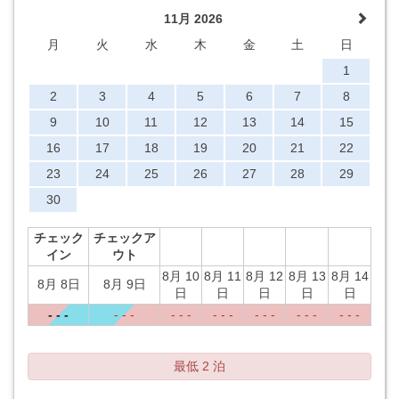
11月 2026
月
火
水
木
金
土
日
1
2
3
4
5
6
7
8
9
10
11
12
13
14
15
16
17
18
19
20
21
22
23
24
25
26
27
28
29
30
チェック
チェックア
イン
ウト
8月 10
8月 11
8月 12
8月 13
8月 14
8月 8日
8月 9日
日
日
日
日
日
- - -
- - -
- - -
- - -
- - -
- - -
- - -
最低 2 泊