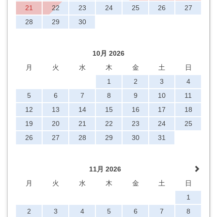
21
22
23
24
25
26
27
28
29
30
10月 2026
月
火
水
木
金
土
日
1
2
3
4
5
6
7
8
9
10
11
12
13
14
15
16
17
18
19
20
21
22
23
24
25
26
27
28
29
30
31
11月 2026
月
火
水
木
金
土
日
1
2
3
4
5
6
7
8