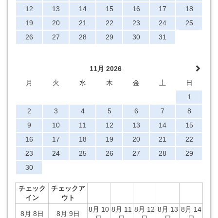
12
13
14
15
16
17
18
19
20
21
22
23
24
25
26
27
28
29
30
31
11月 2026
月
火
水
木
金
土
日
1
2
3
4
5
6
7
8
9
10
11
12
13
14
15
16
17
18
19
20
21
22
23
24
25
26
27
28
29
30
チェック
チェックア
イン
ウト
8月 10
8月 11
8月 12
8月 13
8月 14
8月 8日
8月 9日