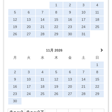
1
2
3
4
5
6
7
8
9
10
11
12
13
14
15
16
17
18
19
20
21
22
23
24
25
26
27
28
29
30
31
11月 2026
月
火
水
木
金
土
日
1
2
3
4
5
6
7
8
9
10
11
12
13
14
15
16
17
18
19
20
21
22
23
24
25
26
27
28
29
30
チェック
チェックア