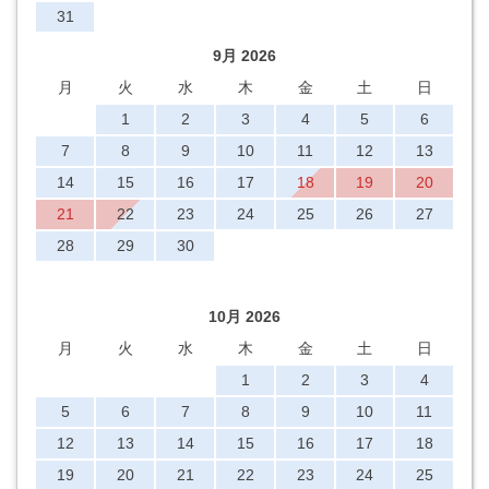
31
9月 2026
月
火
水
木
金
土
日
1
2
3
4
5
6
7
8
9
10
11
12
13
14
15
16
17
18
19
20
21
22
23
24
25
26
27
28
29
30
10月 2026
月
火
水
木
金
土
日
1
2
3
4
5
6
7
8
9
10
11
12
13
14
15
16
17
18
19
20
21
22
23
24
25