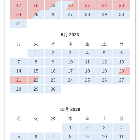
17
18
19
20
21
22
23
24
25
26
27
28
29
30
31
9月 2026
月
火
水
木
金
土
日
1
2
3
4
5
6
7
8
9
10
11
12
13
14
15
16
17
18
19
20
21
22
23
24
25
26
27
28
29
30
10月 2026
月
火
水
木
金
土
日
1
2
3
4
5
6
7
8
9
10
11