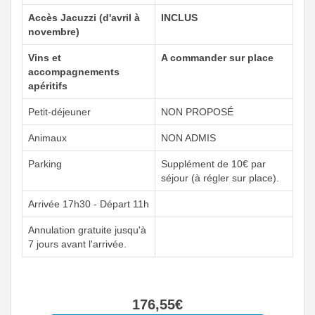
Accès Jacuzzi (d'avril à
INCLUS
novembre)
Vins et
A commander sur place
accompagnements
apéritifs
Petit-déjeuner
NON PROPOSÉ
Animaux
NON ADMIS
Parking
Supplément de 10€ par
séjour (à régler sur place).
Arrivée 17h30 - Départ 11h
Annulation gratuite jusqu'à
7 jours avant l'arrivée.
176
,55
€