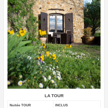
LA TOUR
Nuitée TOUR
INCLUS