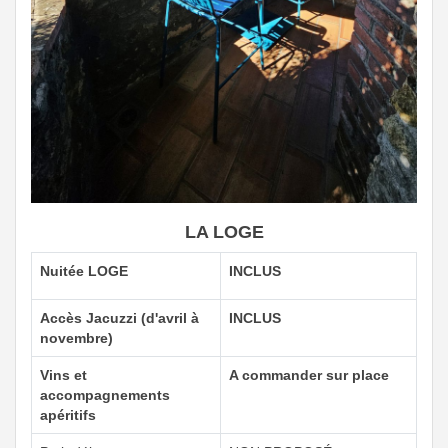
LA LOGE
Nuitée LOGE
INCLUS
Accès Jacuzzi (d'avril à
INCLUS
novembre)
Vins et
A commander sur place
accompagnements
apéritifs