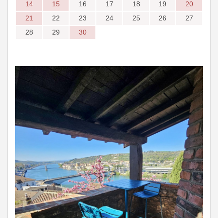
14
15
16
17
18
19
20
21
22
23
24
25
26
27
28
29
30