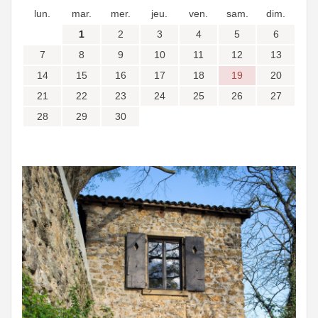
lun.
mar.
mer.
jeu.
ven.
sam.
dim.
1
2
3
4
5
6
7
8
9
10
11
12
13
14
15
16
17
18
19
20
21
22
23
24
25
26
27
28
29
30