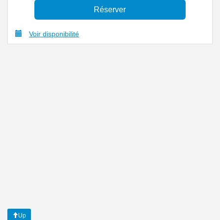
Voir disponibilité
Up