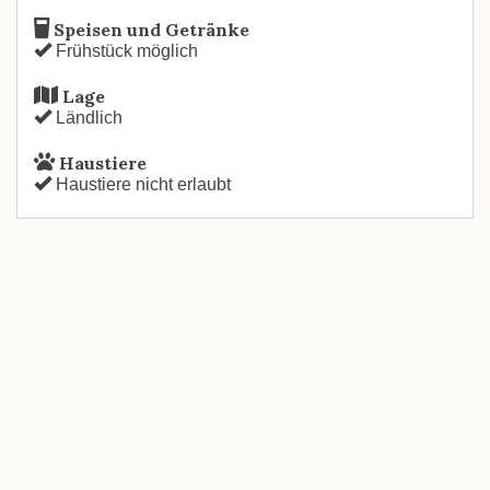
Speisen und Getränke
Frühstück möglich
Lage
Ländlich
Haustiere
Haustiere nicht erlaubt