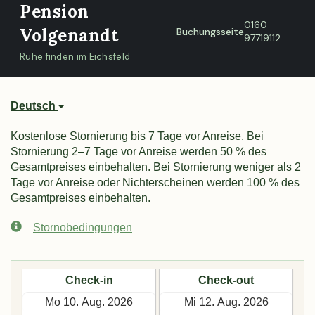
Pension
0160
Volgenandt
Buchungsseite
97719112
Ruhe finden im Eichsfeld
Deutsch
Kostenlose Stornierung bis 7 Tage vor Anreise. Bei
Stornierung 2–7 Tage vor Anreise werden 50 % des
Gesamtpreises einbehalten. Bei Stornierung weniger als 2
Tage vor Anreise oder Nichterscheinen werden 100 % des
Gesamtpreises einbehalten.
Stornobedingungen
Check-in
Check-out