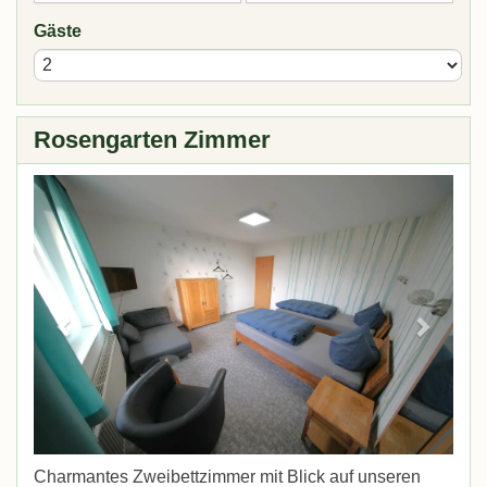
Gäste
Rosengarten Zimmer
Previous
Next
Charmantes Zweibettzimmer mit Blick auf unseren