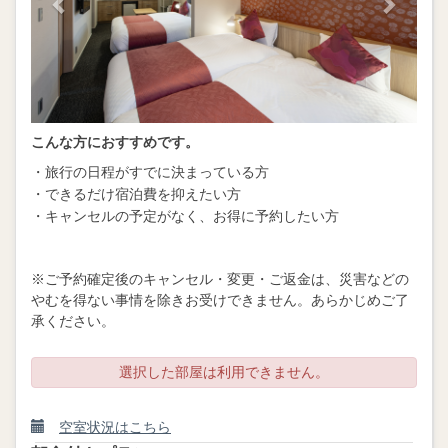
こんな方におすすめです。
・旅行の日程がすでに決まっている方
・できるだけ宿泊費を抑えたい方
・キャンセルの予定がなく、お得に予約したい方
※ご予約確定後のキャンセル・変更・ご返金は、災害などの
やむを得ない事情を除きお受けできません。あらかじめご了
承ください。
選択した部屋は利用できません。
空室状況はこちら