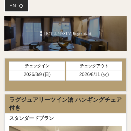
EN
チェックイン
チェックアウト
ラグジュアリーツイン滄 ハンギングチェア
付き
スタンダードプラン
Previous
Next