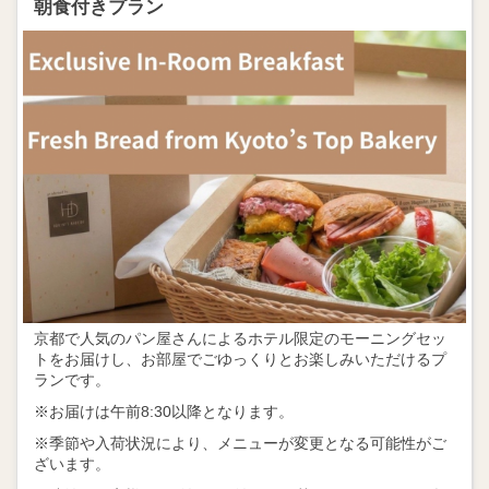
朝食付きプラン
京都で人気のパン屋さんによるホテル限定のモーニングセッ
トをお届けし、お部屋でごゆっくりとお楽しみいただけるプ
ランです。
※お届けは午前8:30以降となります。
※季節や入荷状況により、メニューが変更となる可能性がご
ざいます。