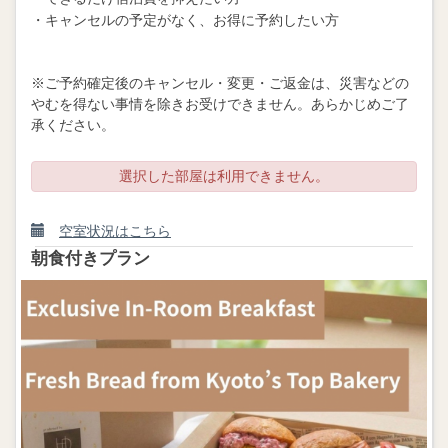
・キャンセルの予定がなく、お得に予約したい方
※ご予約確定後のキャンセル・変更・ご返金は、災害などの
やむを得ない事情を除きお受けできません。あらかじめご了
承ください。
選択した部屋は利用できません。
空室状況はこちら
朝食付きプラン