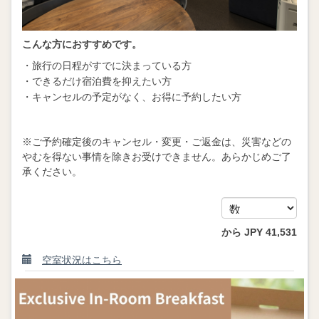
こんな方におすすめです。
・旅行の日程がすでに決まっている方
・できるだけ宿泊費を抑えたい方
・キャンセルの予定がなく、お得に予約したい方
※ご予約確定後のキャンセル・変更・ご返金は、災害などの
やむを得ない事情を除きお受けできません。あらかじめご了
承ください。
から
JPY
41,531
空室状況はこちら