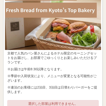
京都で人気のパン屋さんによるホテル限定のモーニングセッ
トをお届けし、お部屋でごゆっくりとお楽しみいただけるプ
ランです。
※お届けは午前8:30以降となります。
※季節や入荷状況により、メニューが変更となる可能性がご
ざいます。
※連泊のお客様には2泊目、3泊目は日替わりバーガーをご提
供します。
選択した部屋は利用できません。