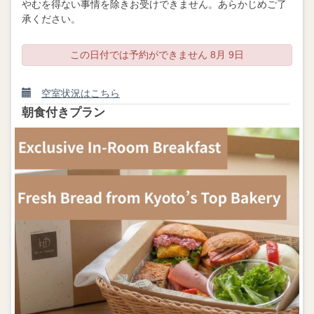
やむを得ない事情を除きお受けできません。あらかじめご了
承ください。
この日付では予約ができません 8月 9日
空室状況はこちら
朝食付きプラン