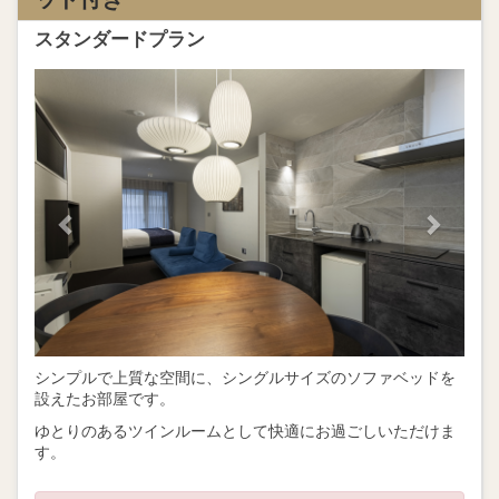
スタンダードプラン
Previous
Next
シンプルで上質な空間に、シングルサイズのソファベッドを
設えたお部屋です。
ゆとりのあるツインルームとして快適にお過ごしいただけま
す。