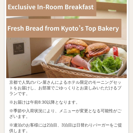
京都で人気のパン屋さんによるホテル限定のモーニングセッ
トをお届けし、お部屋でごゆっくりとお楽しみいただけるプ
ランです。
※お届けは午前8:30以降となります。
※季節や入荷状況により、メニューが変更となる可能性がご
ざいます。
※連泊のお客様には2泊目、3泊目は日替わりバーガーをご提
供します。