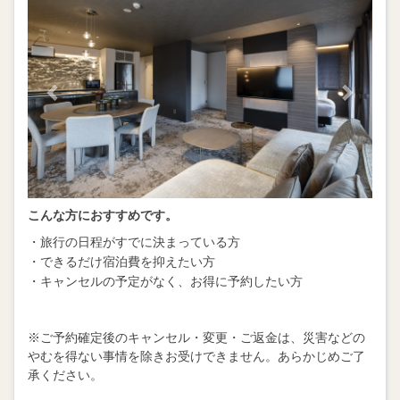
こんな方におすすめです。
・旅行の日程がすでに決まっている方
・できるだけ宿泊費を抑えたい方
・キャンセルの予定がなく、お得に予約したい方
※ご予約確定後のキャンセル・変更・ご返金は、災害などの
やむを得ない事情を除きお受けできません。あらかじめご了
承ください。