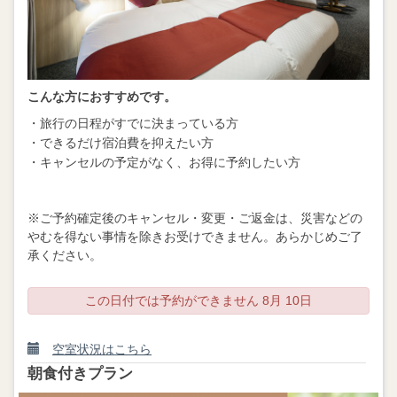
こんな方におすすめです。
・旅行の日程がすでに決まっている方
・できるだけ宿泊費を抑えたい方
・キャンセルの予定がなく、お得に予約したい方
※ご予約確定後のキャンセル・変更・ご返金は、災害などの
やむを得ない事情を除きお受けできません。あらかじめご了
承ください。
この日付では予約ができません 8月 10日
空室状況はこちら
朝食付きプラン