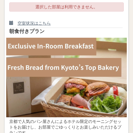
選択した部屋は利用できません。
空室状況はこちら
朝食付きプラン
京都で人気のパン屋さんによるホテル限定のモーニングセッ
トをお届けし、お部屋でごゆっくりとお楽しみいただけるプ
ランです。