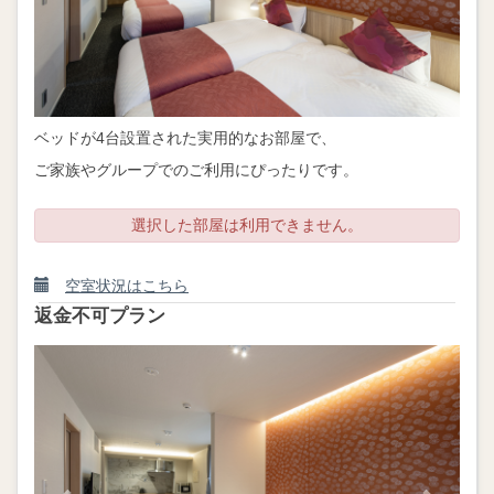
ベッドが4台設置された実用的なお部屋で、
ご家族やグループでのご利用にぴったりです。
選択した部屋は利用できません。
空室状況はこちら
返金不可プラン
Previous
Next