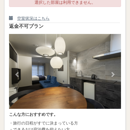
選択した部屋は利用できません。
空室状況はこちら
返金不可プラン
Previous
Next
こんな方におすすめです。
・旅行の日程がすでに決まっている方
・できるだけ宿泊費を抑えたい方