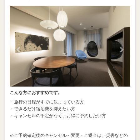
Previous
Next
こんな方におすすめです。
・旅行の日程がすでに決まっている方
・できるだけ宿泊費を抑えたい方
・キャンセルの予定がなく、お得に予約したい方
※ご予約確定後のキャンセル・変更・ご返金は、災害などの