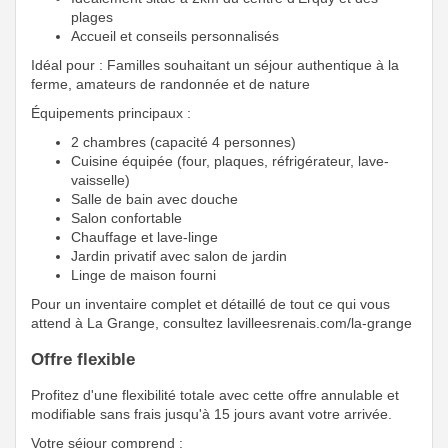
plages
Accueil et conseils personnalisés
Idéal pour : Familles souhaitant un séjour authentique à la
ferme, amateurs de randonnée et de nature
Équipements principaux :
2 chambres (capacité 4 personnes)
Cuisine équipée (four, plaques, réfrigérateur, lave-
vaisselle)
Salle de bain avec douche
Salon confortable
Chauffage et lave-linge
Jardin privatif avec salon de jardin
Linge de maison fourni
Pour un inventaire complet et détaillé de tout ce qui vous
attend à La Grange, consultez lavilleesrenais.com/la-grange
Offre flexible
Profitez d'une flexibilité totale avec cette offre annulable et
modifiable sans frais jusqu'à 15 jours avant votre arrivée.
Votre séjour comprend :