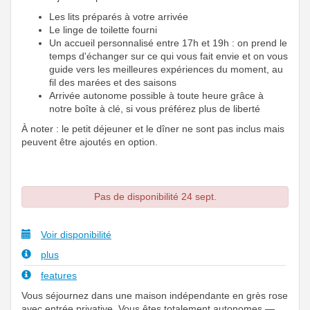
Les lits préparés à votre arrivée
Le linge de toilette fourni
Un accueil personnalisé entre 17h et 19h : on prend le
temps d'échanger sur ce qui vous fait envie et on vous
guide vers les meilleures expériences du moment, au
fil des marées et des saisons
Arrivée autonome possible à toute heure grâce à
notre boîte à clé, si vous préférez plus de liberté
À noter : le petit déjeuner et le dîner ne sont pas inclus mais
peuvent être ajoutés en option.
Pas de disponibilité 24 sept.
Voir disponibilité
plus
features
Vous séjournez dans une maison indépendante en grès rose
avec entrée privative. Vous êtes totalement autonomes —