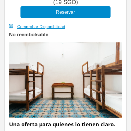
(
19
SGD
)
Comprobar Disponibilidad
No reembolsable
Una oferta para quienes lo tienen claro.