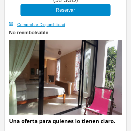
Comprobar Disponibilidad
No reembolsable
Una oferta para quienes lo tienen claro.