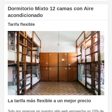
Dormitorio Mixto 12 camas con Aire
acondicionado
Tarifa flexible
La tarifa más flexible a un mejor precio
Solo por reservar en nuestro sitio web aprovecha un 10% de