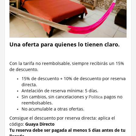
Una oferta para quienes lo tienen claro.
Con la tarifa no reembolsable, siempre recibirás un 15%
de descuento.
15% de descuento + 10% de descuento por reserva
directa.
Antelación de reserva mínima: 5 días.
Sin cambios, sin cancelaciones y
pagos no
Política
reembolsables.
No acumulable a otras ofertas.
Consigue el descuento por reserva directa:
aplica el
código:
Guaya Directo
Tu reserva debe ser pagada al menos 5 días antes de tu