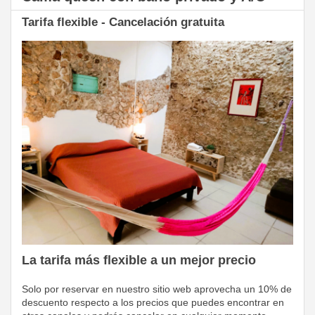
Tarifa flexible - Cancelación gratuita
La tarifa más flexible a un mejor precio
Solo por reservar en nuestro sitio web aprovecha un 10% de
descuento respecto a los precios que puedes encontrar en