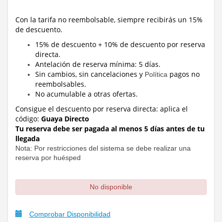
Con la tarifa no reembolsable, siempre recibirás un 15%
de descuento.
15% de descuento + 10% de descuento por reserva
directa.
Antelación de reserva mínima: 5 días.
Sin cambios, sin cancelaciones y
pagos no
Política
reembolsables.
No acumulable a otras ofertas.
Consigue el descuento por reserva directa:
aplica el
código:
Guaya Directo
Tu reserva debe ser pagada al menos 5 días antes de tu
llegada
Nota: Por restricciones del sistema se debe realizar una
reserva por huésped
No disponible
Comprobar Disponibilidad