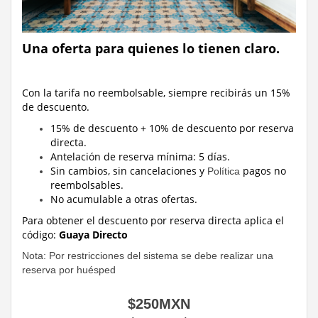
Una oferta para quienes lo tienen claro.
Con la tarifa no reembolsable, siempre recibirás un 15%
de descuento.
15% de descuento + 10% de descuento por reserva
directa.
Antelación de reserva mínima: 5 días.
Sin cambios, sin cancelaciones y
pagos no
Política
reembolsables.
No acumulable a otras ofertas.
Para obtener el descuento por reserva directa
aplica el
código:
Guaya Directo
Nota: Por restricciones del sistema se debe realizar una
reserva por huésped
$
250
MXN