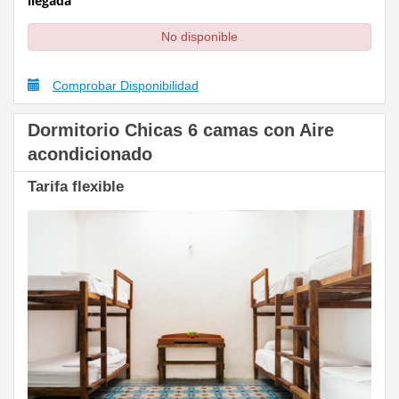
llegada
No disponible
Comprobar Disponibilidad
Dormitorio Chicas 6 camas con Aire
acondicionado
Tarifa flexible