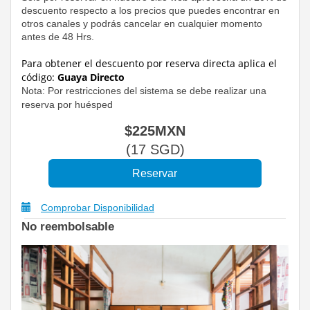
descuento respecto a los precios que puedes encontrar en
otros canales y podrás cancelar en cualquier momento
antes de 48 Hrs.
Para obtener el descuento por reserva directa
aplica el
código:
Guaya Directo
Nota: Por restricciones del sistema se debe realizar una
reserva por huésped
$
225
MXN
(
17
SGD
)
Comprobar Disponibilidad
No reembolsable