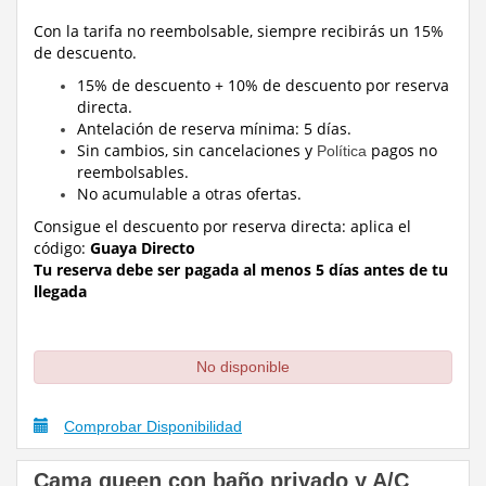
Con la tarifa no reembolsable, siempre recibirás un 15%
de descuento.
15% de descuento + 10% de descuento por reserva
directa.
Antelación de reserva mínima: 5 días.
Sin cambios, sin cancelaciones y
pagos no
Política
reembolsables.
No acumulable a otras ofertas.
Consigue el descuento por reserva directa:
aplica el
código:
Guaya Directo
Tu reserva debe ser pagada al menos 5 días antes de tu
llegada
No disponible
Comprobar Disponibilidad
Cama queen con baño privado y A/C