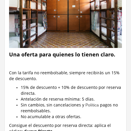
Una oferta para quienes lo tienen claro.
Con la tarifa no reembolsable, siempre recibirás un 15%
de descuento.
15% de descuento + 10% de descuento por reserva
directa.
Antelación de reserva mínima: 5 días.
Sin cambios, sin cancelaciones y
pagos no
Política
reembolsables.
No acumulable a otras ofertas.
Consigue el descuento por reserva directa:
aplica el