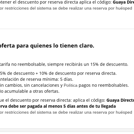
btener el descuento por reserva directa
aplica el código:
Guaya Dir
or restricciones del sistema se debe realizar una reserva por huésped
ferta para quienes lo tienen claro.
 tarifa no reembolsable, siempre recibirás un 15% de descuento.
5% de descuento + 10% de descuento por reserva directa.
ntelación de reserva mínima: 5 días.
in cambios, sin cancelaciones y
pagos no reembolsables.
Política
o acumulable a otras ofertas.
ue el descuento por reserva directa:
aplica el código:
Guaya Direct
erva debe ser pagada al menos 5 días antes de tu llegada
or restricciones del sistema se debe realizar una reserva por huésped