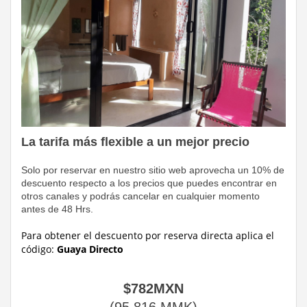
La tarifa más flexible a un mejor precio
Solo por reservar en nuestro sitio web aprovecha un 10% de
descuento respecto a los precios que puedes encontrar en
otros canales y podrás cancelar en cualquier momento
antes de 48 Hrs.
Para obtener el descuento por reserva directa
aplica el
código:
Guaya Directo
$
782
MXN
(
95.816
MMK
)