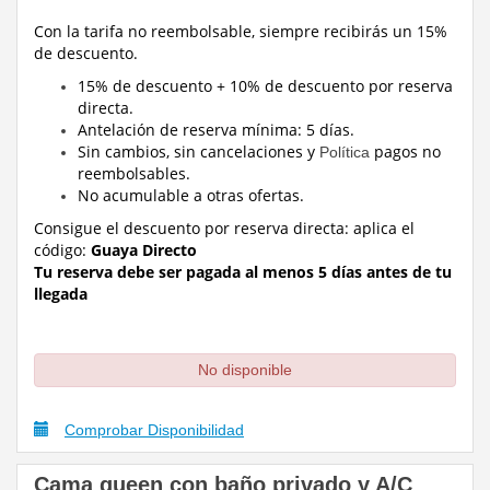
Con la tarifa no reembolsable, siempre recibirás un 15%
de descuento.
15% de descuento + 10% de descuento por reserva
directa.
Antelación de reserva mínima: 5 días.
Sin cambios, sin cancelaciones y
pagos no
Política
reembolsables.
No acumulable a otras ofertas.
Consigue el descuento por reserva directa:
aplica el
código:
Guaya Directo
Tu reserva debe ser pagada al menos 5 días antes de tu
llegada
No disponible
Comprobar Disponibilidad
Cama queen con baño privado y A/C