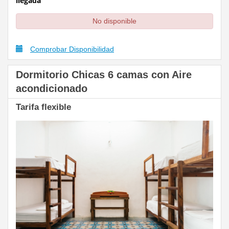
llegada
No disponible
Comprobar Disponibilidad
Dormitorio Chicas 6 camas con Aire
acondicionado
Tarifa flexible