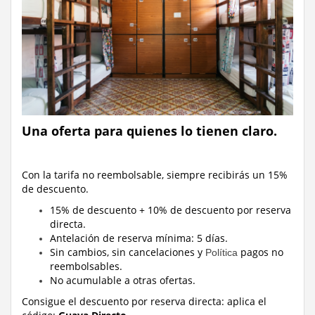
Una oferta para quienes lo tienen claro.
Con la tarifa no reembolsable, siempre recibirás un 15%
de descuento.
15% de descuento + 10% de descuento por reserva
directa.
Antelación de reserva mínima: 5 días.
Sin cambios, sin cancelaciones y
pagos no
Política
reembolsables.
No acumulable a otras ofertas.
Consigue el descuento por reserva directa:
aplica el