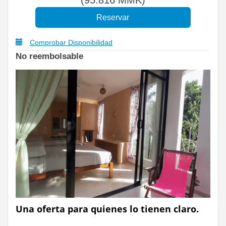
Comprobar Disponibilidad
No reembolsable
Una oferta para quienes lo tienen claro.