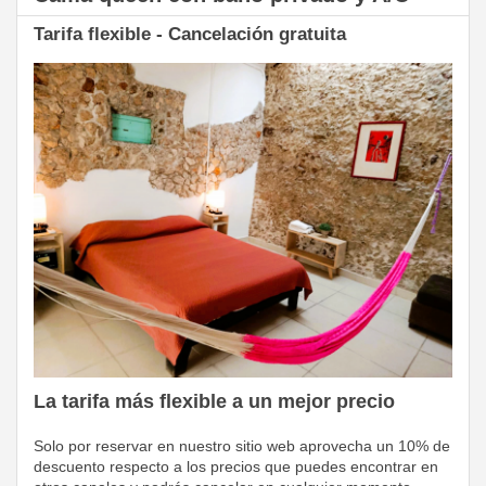
Tarifa flexible - Cancelación gratuita
La tarifa más flexible a un mejor precio
Solo por reservar en nuestro sitio web aprovecha un 10% de
descuento respecto a los precios que puedes encontrar en