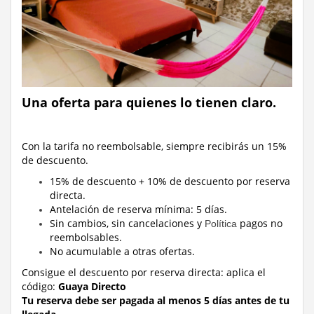
Una oferta para quienes lo tienen claro.
Con la tarifa no reembolsable, siempre recibirás un 15%
de descuento.
15% de descuento + 10% de descuento por reserva
directa.
Antelación de reserva mínima: 5 días.
Sin cambios, sin cancelaciones y
pagos no
Política
reembolsables.
No acumulable a otras ofertas.
Consigue el descuento por reserva directa:
aplica el
código:
Guaya Directo
Tu reserva debe ser pagada al menos 5 días antes de tu