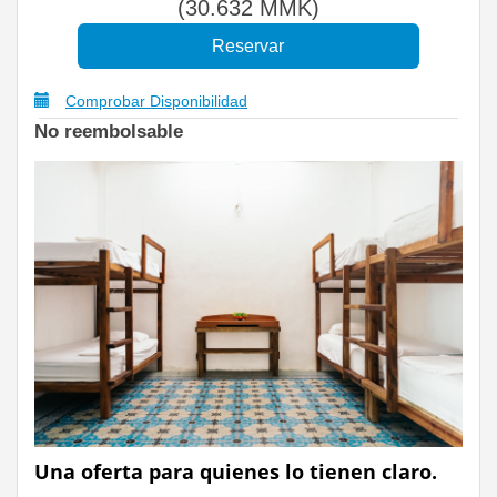
(
30.632
MMK
)
Comprobar Disponibilidad
No reembolsable
Una oferta para quienes lo tienen claro.