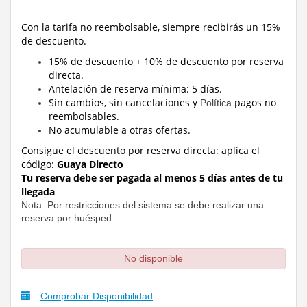
Con la tarifa no reembolsable, siempre recibirás un 15%
de descuento.
15% de descuento + 10% de descuento por reserva
directa.
Antelación de reserva mínima: 5 días.
Sin cambios, sin cancelaciones y
pagos no
Política
reembolsables.
No acumulable a otras ofertas.
Consigue el descuento por reserva directa:
aplica el
código:
Guaya Directo
Tu reserva debe ser pagada al menos 5 días antes de tu
llegada
Nota: Por restricciones del sistema se debe realizar una
reserva por huésped
No disponible
Comprobar Disponibilidad