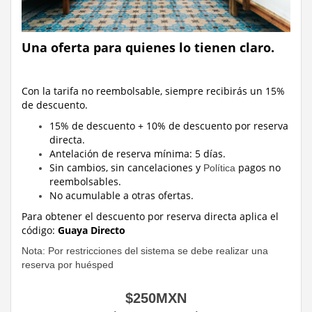
Una oferta para quienes lo tienen claro.
Con la tarifa no reembolsable, siempre recibirás un 15%
de descuento.
15% de descuento + 10% de descuento por reserva
directa.
Antelación de reserva mínima: 5 días.
Sin cambios, sin cancelaciones y
pagos no
Política
reembolsables.
No acumulable a otras ofertas.
Para obtener el descuento por reserva directa
aplica el
código:
Guaya Directo
Nota: Por restricciones del sistema se debe realizar una
reserva por huésped
$
250
MXN