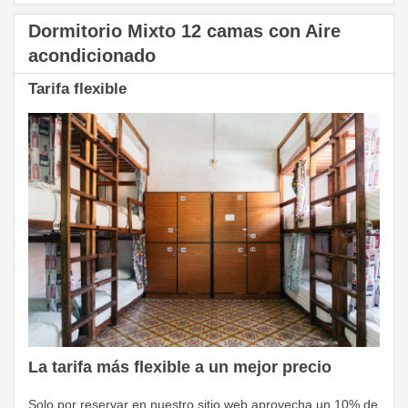
Dormitorio Mixto 12 camas con Aire
acondicionado
Tarifa flexible
La tarifa más flexible a un mejor precio
Solo por reservar en nuestro sitio web aprovecha un 10% de