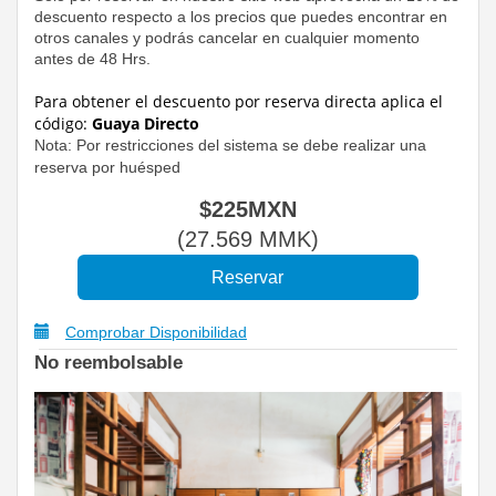
descuento respecto a los precios que puedes encontrar en
otros canales y podrás cancelar en cualquier momento
antes de 48 Hrs.
Para obtener el descuento por reserva directa
aplica el
código:
Guaya Directo
Nota: Por restricciones del sistema se debe realizar una
reserva por huésped
$
225
MXN
(
27.569
MMK
)
Comprobar Disponibilidad
No reembolsable