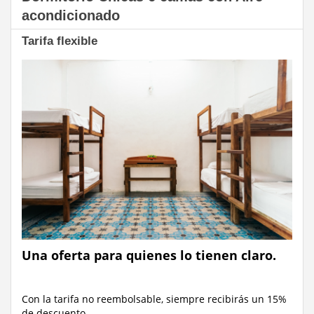
acondicionado
Tarifa flexible
Una oferta para quienes lo tienen claro.
Con la tarifa no reembolsable, siempre recibirás un 15%
de descuento.