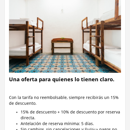
Una oferta para quienes lo tienen claro.
Con la tarifa no reembolsable, siempre recibirás un 15%
de descuento.
15% de descuento + 10% de descuento por reserva
directa.
Antelación de reserva mínima: 5 días.
Sin cambios, sin cancelaciones y
pagos no
Política