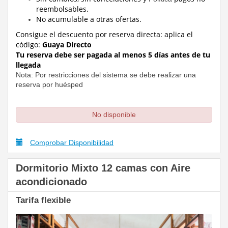
reembolsables.
No acumulable a otras ofertas.
Consigue el descuento por reserva directa:
aplica el
código:
Guaya Directo
Tu reserva debe ser pagada al menos 5 días antes de tu
llegada
Nota: Por restricciones del sistema se debe realizar una
reserva por huésped
No disponible
Comprobar Disponibilidad
Dormitorio Mixto 12 camas con Aire
acondicionado
Tarifa flexible