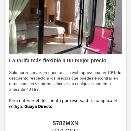
La tarifa más flexible a un mejor precio
Solo por reservar en nuestro sitio web aprovecha un 10% de
descuento respecto a los precios que puedes encontrar en
otros canales y podrás cancelar en cualquier momento
antes de 48 Hrs.
Para obtener el descuento por reserva directa
aplica el
código:
Guaya Directo
$
782
MXN
(
119
GEL
)