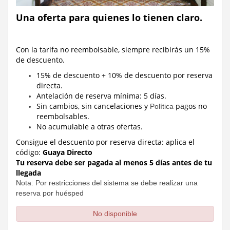
Una oferta para quienes lo tienen claro.
Con la tarifa no reembolsable, siempre recibirás un 15%
de descuento.
15% de descuento + 10% de descuento por reserva
directa.
Antelación de reserva mínima: 5 días.
Sin cambios, sin cancelaciones y
pagos no
Política
reembolsables.
No acumulable a otras ofertas.
Consigue el descuento por reserva directa:
aplica el
código:
Guaya Directo
Tu reserva debe ser pagada al menos 5 días antes de tu
llegada
Nota: Por restricciones del sistema se debe realizar una
reserva por huésped
No disponible