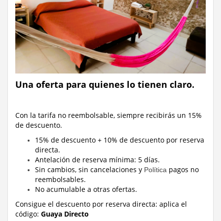
Una oferta para quienes lo tienen claro.
Con la tarifa no reembolsable, siempre recibirás un 15%
de descuento.
15% de descuento + 10% de descuento por reserva
directa.
Antelación de reserva mínima: 5 días.
Sin cambios, sin cancelaciones y
pagos no
Política
reembolsables.
No acumulable a otras ofertas.
Consigue el descuento por reserva directa:
aplica el
código:
Guaya Directo