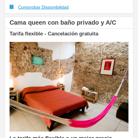
Comprobar Disponibilidad
Cama queen con baño privado y A/C
Tarifa flexible - Cancelación gratuita