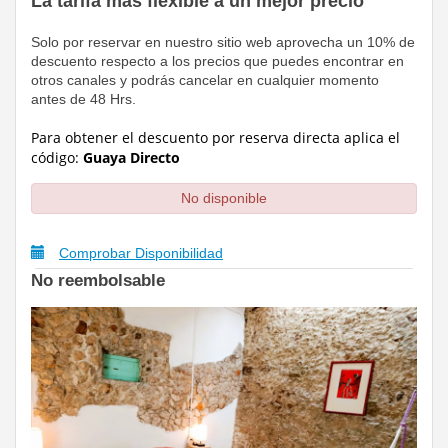
La tarifa más flexible a un mejor precio
Solo por reservar en nuestro sitio web aprovecha un 10% de
descuento respecto a los precios que puedes encontrar en
otros canales y podrás cancelar en cualquier momento
antes de 48 Hrs.
Para obtener el descuento por reserva directa
aplica el
código:
Guaya Directo
No disponible
Comprobar Disponibilidad
No reembolsable