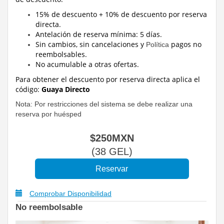
15% de descuento + 10% de descuento por reserva
directa.
Antelación de reserva mínima: 5 días.
Sin cambios, sin cancelaciones y
pagos no
Política
reembolsables.
No acumulable a otras ofertas.
Para obtener el descuento por reserva directa
aplica el
código:
Guaya Directo
Nota: Por restricciones del sistema se debe realizar una
reserva por huésped
$
250
MXN
(
38
GEL
)
Comprobar Disponibilidad
No reembolsable