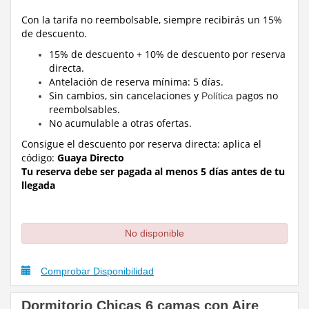
Con la tarifa no reembolsable, siempre recibirás un 15%
de descuento.
15% de descuento + 10% de descuento por reserva
directa.
Antelación de reserva mínima: 5 días.
Sin cambios, sin cancelaciones y
pagos no
Política
reembolsables.
No acumulable a otras ofertas.
Consigue el descuento por reserva directa:
aplica el
código:
Guaya Directo
Tu reserva debe ser pagada al menos 5 días antes de tu
llegada
No disponible
Comprobar Disponibilidad
Dormitorio Chicas 6 camas con Aire