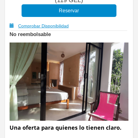
Comprobar Disponibilidad
No reembolsable
Una oferta para quienes lo tienen claro.