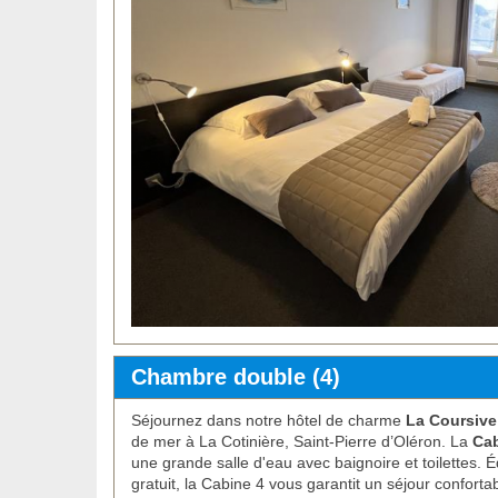
Chambre double (4)
Séjournez dans notre hôtel de charme
La Coursive
de mer à La Cotinière, Saint-Pierre d’Oléron. La
Cab
une grande salle d'eau avec baignoire et toilettes.
É
gratuit, la Cabine 4 vous garantit un séjour confortab