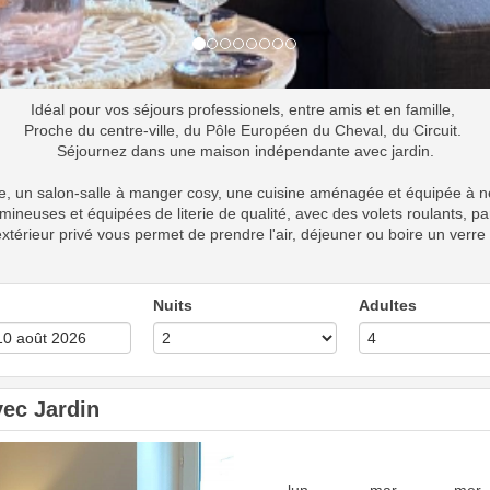
Idéal pour vos séjours professionels, entre amis et en famille,
Proche du centre-ville, du Pôle Européen du Cheval, du Circuit.
Séjournez dans une maison indépendante avec jardin.
e, un salon-salle à manger cosy, une cuisine aménagée et équipée à ne
mineuses et équipées de literie de qualité, avec des volets roulants, 
extérieur privé vous permet de prendre l'air, déjeuner ou boire un verre
Nuits
Adultes
ec Jardin
Next