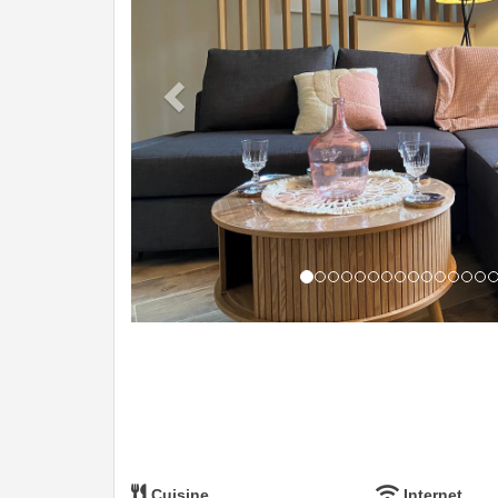
Cuisine
Internet