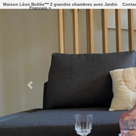
Maison Léon Bollée*** 2 grandes chambres avec Jardin Contac
Français
Previous