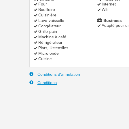
Four
Internet
Bouilloire
Wifi
Cuisinière
Lave-vaisselle
Business
Adapté pour un
Congélateur
Grille-pain
Machine à café
Réfrigérateur
Plats, Ustensiles
Micro onde
Cuisine
Conditions d'annulation
Conditions