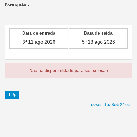
Português
Data de entrada
Data de saída
Não há disponibilidade para sua seleção
Up
powered by Beds24.com